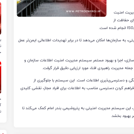
دیریت امنیت
 برای حفاظت از
ب
ه سازمان‌ها امکان می‌دهد تا در برابر تهدیدات اطلاعاتی ایمن‌تر عمل
ن
خ
ه‌سازی، اجرا و بهبود مستمر سیستم مدیریت امنیت اطلاعات سازمان و
جمله مدیریت راهبردی افتا، مورد ارزیابی دقیق قرار گرفت.
 یکپارچگی و دسترسی‌پذیری اطلاعات است. این سیستم با جلوگیری از
فراهم کردن دسترسی مناسب به اطلاعات برای افراد مجاز، نقشی کلیدی
ح
آ
هور، این سیستم مدیریت امنیتی به پتروشیمی بندر امام کمک می‌کند تا
ن
ر بهبود بخشد.