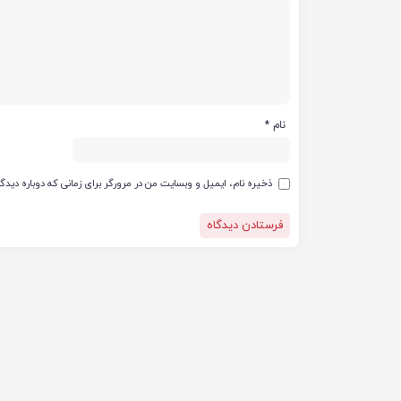
نام
*
ذخیره نام، ایمیل و وبسایت من در مرورگر برای زمانی که دوباره دید