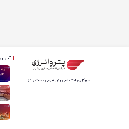
آخرین 
خبرگزاری اختصاصی پتروشیمی ، نفت و گاز