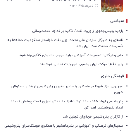
5 مرداد 1405 - ۱۴:۱۴
سیاسی
بازدید رئیس‌جمهور از وزارت نفت/ تأکید بر تداوم خدمت‌رسانی
نامه‌ای به دبیرکل سازمان ملل متحد: وزیر نفت خواستار محکومیت حمله‌ها به
تأسیسات صنعت نفت ایران شد
حاجی‌دلیگانی: تصمیمات آموزشی نباید موجب ناامیدی کنکوری‌ها شود
وزیر دفاع: حرکت ایران به‌سوی تجهیزات نظامی هوشمند
فرهنگی هنری
غبارروبی مزار شهدا در ماهشهر با حضور مدیران پتروشیمی اروند و مسئولان
شهری
پتروشیمی اروند ۹۸۵ بسته نوشت‌افزار به دانش‌آموزان تحت پوشش کمیته
امداد بندرماهشهر اهدا کرد
از کارگران پتروشیمی فن‌آوران تجلیل شد
سمینارهای فرهنگی و آموزشی در بندرماهشهر با همکاری فرهنگ‌سرای پتروشیمی