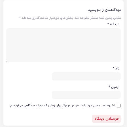
دیدگاهتان را بنویسید
نشانی ایمیل شما منتشر نخواهد شد.
بخش‌های موردنیاز علامت‌گذاری شده‌اند
*
دیدگاه
*
نام
*
ایمیل
*
ذخیره نام، ایمیل و وبسایت من در مرورگر برای زمانی که دوباره دیدگاهی می‌نویسم.