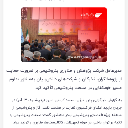
مدیرعامل شرکت پژوهش و فناوری پتروشیمی بر ضرورت حمایت
از پژوهشگران، نخبگان و شرکت‌های دانش‌بنیان به‌منظور تداوم
مسیر خودکفایی در صنعت پتروشیمی تأکید کرد.
به گزارش خبرگزاری پترو انرژی، محمد کرمانی امروز (پنج‌شنبه، ۱۳ آذر) در
جریان بازدید اعضای فراکسیون نظارت بر صنعت نفت، گاز و پتروشیمی از
منطقه ویژه اقتصادی پتروشیمی بندر ماهشهر گفت: صنعت پتروشیمی با
تکیه بر توان داخلی در حوزه تجهیزات، کاتالیست‌ها، فناوری و تولید مواد