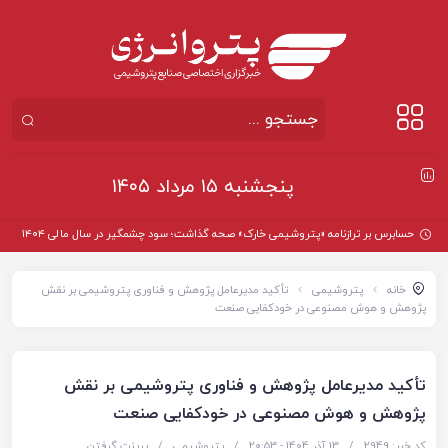
پنجشنبه ۱۵ مرداد ۱۴۰۵
حسابرس بر ترازنامه «پتروشیمی خارک» صحه گذاشت؛ سود چشمگیر در سال مالی ۱۴۰۴
خانه
پتروشیمی
تأکید مدیرعامل پژوهش و فناوری پتروشیمی بر نقش
پژوهش و هوش مصنوعی در خودکفایی صنعت
تأکید مدیرعامل پژوهش و فناوری پتروشیمی بر نقش
پژوهش و هوش مصنوعی در خودکفایی صنعت
کد خبر: 2949
/
13 آذر 1404 - ۲۰:۵۳
/
پتروشیمی
/
پرینت گرفتن