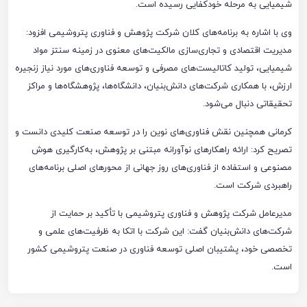
شیمیایی به مرحله خودکفایی رسیده است.
وی با اشاره به برنامه‌های کلان شرکت پژوهش و فناوری پتروشیمی افزود:
مدیریت اقتصادی و تجاری‌سازی مالکیت‌های معنوی در زمینه سنتز مواد
شیمیایی، تولید کاتالیست‌های مصرفی و توسعه فناوری‌های مورد نیاز زنجیره
ارزش، با همکاری شرکت‌های دانش‌بنیان، دانشگاه‌ها، پژوهشگاه‌ها و مراکز
تحقیقاتی دنبال می‌شود.
کرمانی همچنین نقش فناوری‌های نوین را در توسعه صنعت کلیدی دانست و
تصریح کرد: ارائه راهکارهای نوآورانه مبتنی بر پژوهش، به‌کارگیری هوش
مصنوعی و استفاده از فناوری‌های روز جهانی از محورهای اصلی برنامه‌های
راهبردی شرکت است.
مدیرعامل شرکت پژوهش و فناوری پتروشیمی با تأکید بر حمایت از
شرکت‌های دانش‌بنیان گفت: این شرکت با اتکا به ظرفیت‌های علمی و
تخصصی خود، پشتیبان اصلی توسعه فناوری در صنعت پتروشیمی کشور
است.