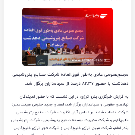
مجمع‌عمومی عادی به‌طور فوق‌العاده شرکت صنایع پتروشیمی
دهدشت با حضور ۸۲.۳۷ درصد از سهامداران برگزار شد.
به گزارش خبرگزاری پترو انرژی، در این نشست که با حضور نمایندگان
نهادهای حقوقی و سهامداران برگزار شد، اعضای جدید حقوقی هیئت‌مدیره
شرکت انتخاب شدند. بر اساس آرای اکثریت، شرکت صنایع پتروشیمی
خلیج‌فارس، شرکت مدیریت توسعه صنایع پتروشیمی، شرکت پتروشیمی
بندر امام، شرکت مبین انرژی خلیج‌فارس و شرکت فجر انرژی خلیج‌فارس