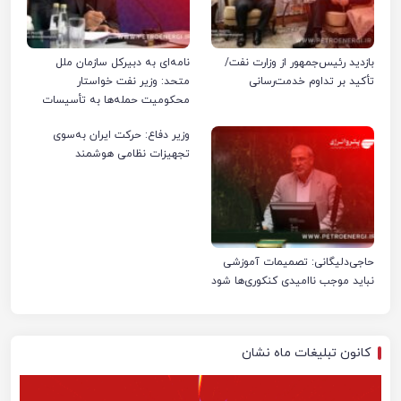
بازدید رئیس‌جمهور از وزارت نفت/
نامه‌ای به دبیرکل سازمان ملل
تأکید بر تداوم خدمت‌رسانی
متحد: وزیر نفت خواستار
محکومیت حمله‌ها به تأسیسات
صنعت نفت ایران شد
وزیر دفاع: حرکت ایران به‌سوی
تجهیزات نظامی هوشمند
حاجی‌دلیگانی: تصمیمات آموزشی
نباید موجب ناامیدی کنکوری‌ها شود
کانون تبلیغات ماه نشان