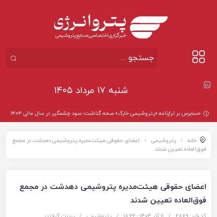
شنبه ۱۷ مرداد ۱۴۰۵
حسابرس بر ترازنامه «پتروشیمی خارک» صحه گذاشت؛ سود چشمگیر در سال مالی ۱۴۰۴
خانه
پتروشیمی
اعضای حقوقی هیئت‌مدیره پتروشیمی دهدشت در مجمع
فوق‌العاده تعیین شدند
اعضای حقوقی هیئت‌مدیره پتروشیمی دهدشت در مجمع
فوق‌العاده تعیین شدند
کد خبر: 2879
/
11 آذر 1404 - ۱۸:۲۲
/
پتروشیمی
/
پرینت گرفتن