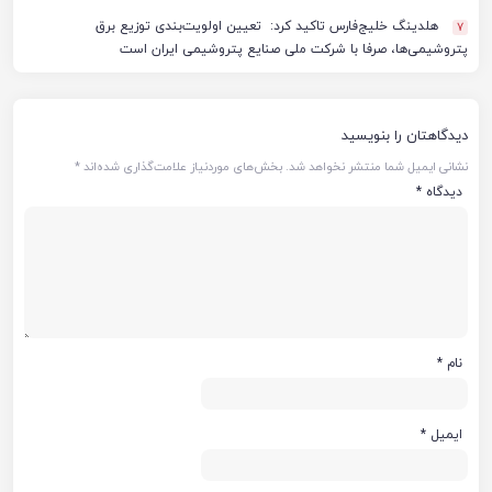
هلدینگ خلیج‌فارس تاکید کرد: تعیین اولویت‌بندی توزیع برق
7
پتروشیمی‌ها، صرفا با شرکت ملی صنایع پتروشیمی ایران است
دیدگاهتان را بنویسید
نشانی ایمیل شما منتشر نخواهد شد.
بخش‌های موردنیاز علامت‌گذاری شده‌اند
*
دیدگاه
*
نام
*
ایمیل
*