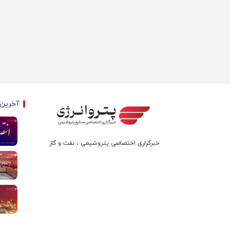
آخرین 
خبرگزاری اختصاصی پتروشیمی ، نفت و گاز