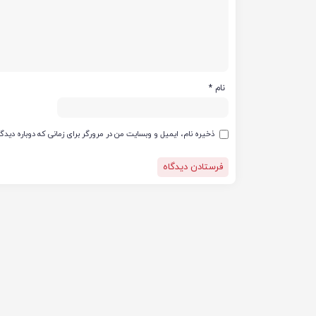
نام
*
ذخیره نام، ایمیل و وبسایت من در مرورگر برای زمانی که دوباره دید