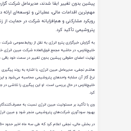
پیشین بدون تغییر ابقا شدند، مدیرعامل شرکت گزار
مهم‌ترین اقدامات مالی، عملیاتی و توسعه‌ای ارائه دا
رویکرد مشارکتی و هم‌افزایانه شرکت در حمایت از ز
پتروشیمی تأکید کرد.
به گزارش خبرگزاری پترو انرژی به نقل از روابط‌عمومی شرکت 
خلیج‌فارس، در حاشیه مجمع فوق‌العاده شرکت مبین انرژی خلی
نهایت اعضای حقوقی پیشین بدون تغییر در سمت خود باقی مان
هاشم نجفی، مدیرعامل مبین انرژی، با اشاره به روند پیگیر
نرخ گاز آن مشابه واحدهای پتروشیمی محاسبه می‌شود و این 
خلیج‌فارس در حال بررسی است. او این پیگیری را تلاشی در 
کرد.
وی با تأکید بر مسئولیت مبین انرژی نسبت به مصرف‌کنندگان
بهبود سودآوری شرکت‌های پتروشیمی منجر شود و مبین انرژی 