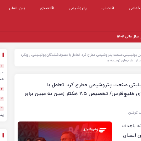
خدامی
انتصاب
پتروشیمی
اقتصادی
بین الملل
 مالی ۱۴۰۴
ین یوتیلیتی صنعت پتروشیمی مطرح کرد: تعامل با مصرف‌کنندگان یوتیلیتی، رویکرد
1
ماهه
یلیتی صنعت پتروشیمی مطرح کرد: تعامل با
2
مصرف‌کنندگان یوتیلیتی، رویکرد جدید مبین انرژی خلیج‌فارس/ تخصیص ۲.۵ هکتار زمین به مبین برای
3
4
ت گرفتن
پت
که باهدف
ن اعضای