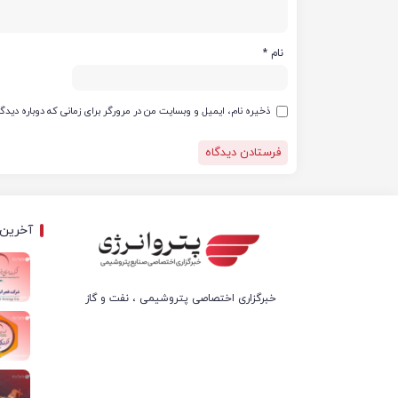
نام
*
ذخیره نام، ایمیل و وبسایت من در مرورگر برای زمانی که دوباره دید
آخرین 
خبرگزاری اختصاصی پتروشیمی ، نفت و گاز