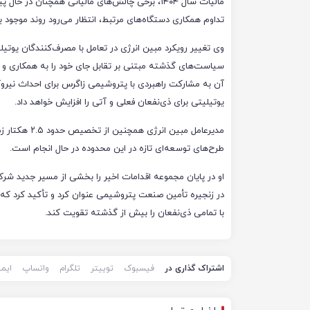
مالیات سال ۱۴۰۴، برخی چالش‌های مالیاتی همچنان 
تداوم همکاری دستگاه‌های مرتبط، انتظار می‌رود روند موجود به
وی تغییر رویکرد مبین انرژی در تعامل با مصرف‌کنندگان یوت
سیاست‌های گذشته مبتنی بر تقابل جای خود را به همکاری و 
یوتیلیتی برای ذی‌نفعان فعلی و آتی را افزایش خواهد داد.
مدیرعامل مبین
طرح‌های توسعه‌ای تازه در این محدوده در حال انجام است.
او در پایان مجموعه اقدامات اخیر را بخشی از مسیر جدید شرک
در زنجیره تأمین صنعت پتروشیمی عنوان کرد و تأکید کرد که 
با تمامی ذی‌نفعان را بیش از گذشته تقویت کند.
اشتراک گذاری در
فیسبوک
توییتر
تلگرام
واتساپ
ایم