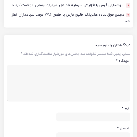
سهامداران فارس با افزایش سرمایه ۲۵ هزار میلیارد تومانی موافقت کردند
6
مجمع فوق‌العاده هلدینگ خلیج فارس با حضور ۷۷.۶ درصد سهامداران آغاز
7
شد
دیدگاهتان را بنویسید
نشانی ایمیل شما منتشر نخواهد شد.
بخش‌های موردنیاز علامت‌گذاری شده‌اند
*
دیدگاه
*
نام
*
ایمیل
*