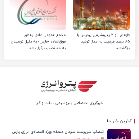
فازهای ۱ و ۲ پتروشیمی پردیس با
مجمع عمومی عادی به‌طور
۸۵ درصد ظرفیت به مدار تولید
فوق‌العاده «فارس» به دلیل نرسیدن
بازگشتند
به حد نصاب برگزار نشد
خبرگزاری اختصاصی پتروشیمی ، نفت و گاز
آخرین خبر ها
انتصاب سرپرست سازمان منطقه ویژه اقتصادی انرژی پارس