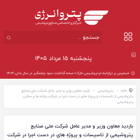
پنجشنبه ۱۵ مرداد ۱۴۰۵
حسابرس بر ترازنامه «پتروشیمی خارک» صحه گذاشت؛ سود چشمگیر در سال مالی ۱۴۰۴
خانه
پتروشیمی
بازدید معاون وزیر و مدیر عامل شرکت ملی صنایع
پتروشیمی از تاسیسات و پروژه های در دست اجرا در شرکت پایانه ها و مخازن
پتروشیمی
بازدید معاون وزیر و مدیر عامل شرکت ملی صنایع
پتروشیمی از تاسیسات و پروژه های در دست اجرا در شرکت