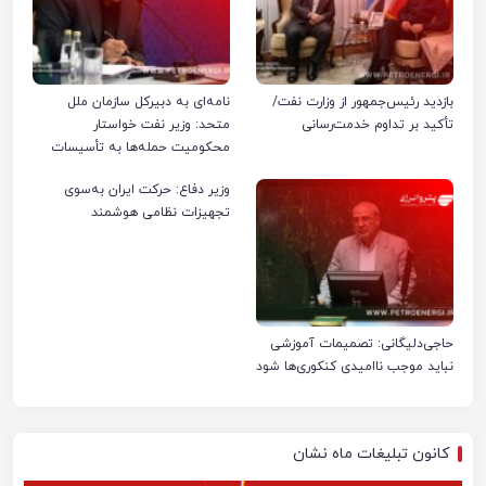
بازدید رئیس‌جمهور از وزارت نفت/
نامه‌ای به دبیرکل سازمان ملل
تأکید بر تداوم خدمت‌رسانی
متحد: وزیر نفت خواستار
محکومیت حمله‌ها به تأسیسات
صنعت نفت ایران شد
وزیر دفاع: حرکت ایران به‌سوی
تجهیزات نظامی هوشمند
حاجی‌دلیگانی: تصمیمات آموزشی
نباید موجب ناامیدی کنکوری‌ها شود
کانون تبلیغات ماه نشان