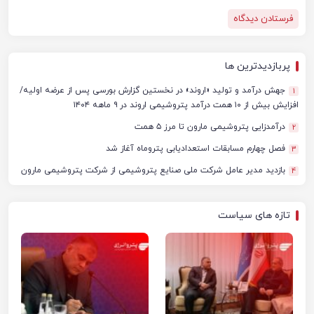
پربازدیدترین ها
جهش درآمد و تولید «اروند» در نخستین گزارش بورسی پس از عرضه اولیه/
1
افزایش بیش از ۱۰ همت درآمد پتروشیمی اروند در ۹ ماهه ۱۴۰۴
درآمدزایی پتروشیمی مارون تا مرز ۵ همت
2
فصل چهارم مسابقات استعدادیابی پتروماه آغاز شد
3
بازدید مدیر عامل شرکت ملی صنایع پتروشیمی از شرکت پتروشیمی مارون
4
تازه های سیاست