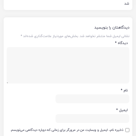
شد
دیدگاهتان را بنویسید
نشانی ایمیل شما منتشر نخواهد شد.
بخش‌های موردنیاز علامت‌گذاری شده‌اند
*
دیدگاه
*
نام
*
ایمیل
*
ذخیره نام، ایمیل و وبسایت من در مرورگر برای زمانی که دوباره دیدگاهی می‌نویسم.