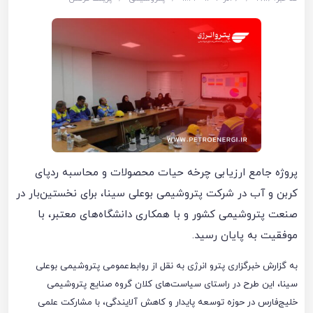
پروژه جامع ارزیابی چرخه حیات محصولات و محاسبه ردپای
کربن و آب در شرکت پتروشیمی بوعلی سینا، برای نخستین‌بار در
صنعت پتروشیمی کشور و با همکاری دانشگاه‌های معتبر، با
موفقیت به پایان رسید.
به گزارش خبرگزاری پترو انرژی به نقل از روابط‌عمومی پتروشیمی بوعلی
سینا، این طرح در راستای سیاست‌های کلان گروه صنایع پتروشیمی
خلیج‌فارس در حوزه توسعه پایدار و کاهش آلایندگی، با مشارکت علمی