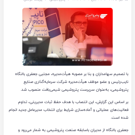
با تصمیم سهامداران و بنا بر مصوبه هیأت‌مدیره، مجتبی جعفری بالنگاه
نایب‌رئیس و عضو موظف هیأت‌مدیره شرکت سرمایه‌گذاری صنایع
پتروشیمی، به‌عنوان سرپرست پتروشیمی شیمی‌بافت منصوب شد.
بر اساس این گزارش، این انتصاب با هدف حفظ ثبات مدیریتی، تداوم
فعالیت‌های عملیاتی و آماده‌سازی شرایط برای انتخاب مدیرعامل جدید انجام
شده است.
جعفری بالنگاه از مدیران باسابقه صنعت پتروشیمی به شمار می‌رود و