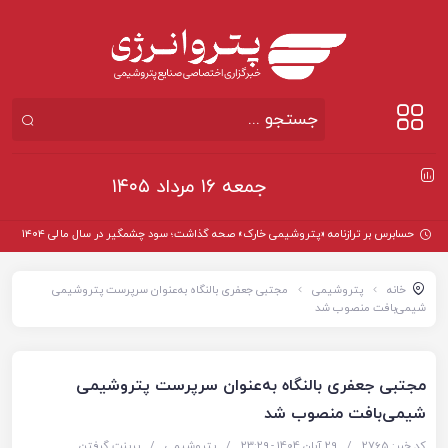
جمعه ۱۶ مرداد ۱۴۰۵
حسابرس بر ترازنامه «پتروشیمی خارک» صحه گذاشت؛ سود چشمگیر در سال مالی ۱۴۰۴
خانه
پتروشیمی
مجتبی جعفری بالنگاه به‌عنوان سرپرست پتروشیمی
شیمی‌بافت منصوب شد
مجتبی جعفری بالنگاه به‌عنوان سرپرست پتروشیمی
شیمی‌بافت منصوب شد
کد خبر: 2765
/
29 آبان 1404 - ۲۳:۲۹
/
پتروشیمی
/
پرینت گرفتن