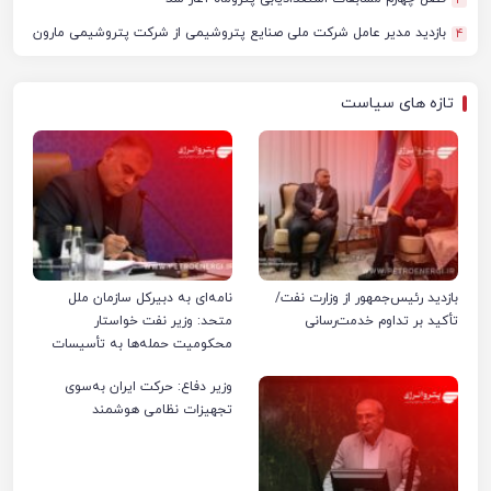
3
بازدید مدیر عامل شرکت ملی صنایع پتروشیمی از شرکت پتروشیمی مارون
4
تازه های سیاست
بازدید رئیس‌جمهور از وزارت نفت/
نامه‌ای به دبیرکل سازمان ملل
تأکید بر تداوم خدمت‌رسانی
متحد: وزیر نفت خواستار
محکومیت حمله‌ها به تأسیسات
صنعت نفت ایران شد
وزیر دفاع: حرکت ایران به‌سوی
تجهیزات نظامی هوشمند