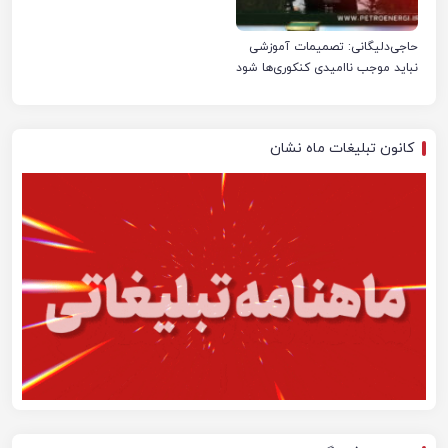
حاجی‌دلیگانی: تصمیمات آموزشی
نباید موجب ناامیدی کنکوری‌ها شود
کانون تبلیغات ماه نشان