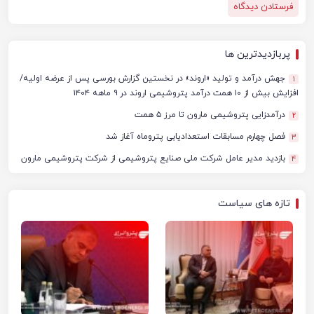
پربازدیدترین ها
جهش درآمد و تولید «اروند» در نخستین گزارش بورسی پس از عرضه اولیه/
1
افزایش بیش از ۱۰ همت درآمد پتروشیمی اروند در ۹ ماهه ۱۴۰۴
درآمدزایی پتروشیمی مارون تا مرز ۵ همت
2
فصل چهارم مسابقات استعدادیابی پتروماه آغاز شد
3
بازدید مدیر عامل شرکت ملی صنایع پتروشیمی از شرکت پتروشیمی مارون
4
تازه های سیاست