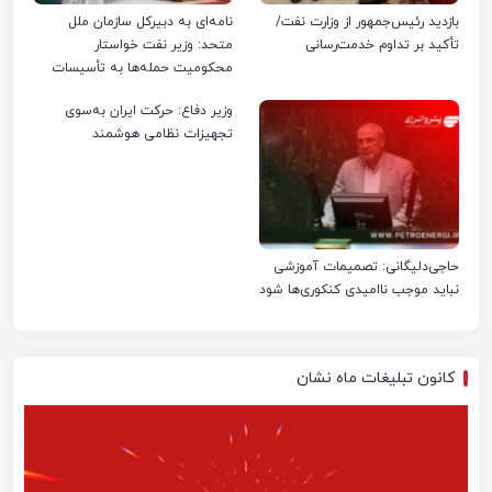
بازدید رئیس‌جمهور از وزارت نفت/
نامه‌ای به دبیرکل سازمان ملل
تأکید بر تداوم خدمت‌رسانی
متحد: وزیر نفت خواستار
محکومیت حمله‌ها به تأسیسات
صنعت نفت ایران شد
وزیر دفاع: حرکت ایران به‌سوی
تجهیزات نظامی هوشمند
حاجی‌دلیگانی: تصمیمات آموزشی
نباید موجب ناامیدی کنکوری‌ها شود
کانون تبلیغات ماه نشان