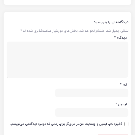
دیدگاهتان را بنویسید
نشانی ایمیل شما منتشر نخواهد شد.
بخش‌های موردنیاز علامت‌گذاری شده‌اند
*
دیدگاه
*
نام
*
ایمیل
*
ذخیره نام، ایمیل و وبسایت من در مرورگر برای زمانی که دوباره دیدگاهی می‌نویسم.