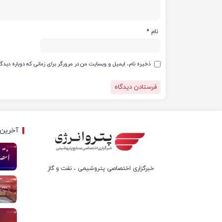
نام
*
ذخیره نام، ایمیل و وبسایت من در مرورگر برای زمانی که دوباره دید
آخرین 
خبرگزاری اختصاصی پتروشیمی ، نفت و گاز