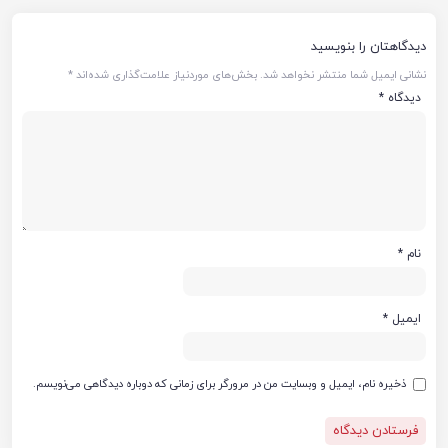
دیدگاهتان را بنویسید
نشانی ایمیل شما منتشر نخواهد شد.
بخش‌های موردنیاز علامت‌گذاری شده‌اند
*
دیدگاه
*
نام
*
ایمیل
*
ذخیره نام، ایمیل و وبسایت من در مرورگر برای زمانی که دوباره دیدگاهی می‌نویسم.