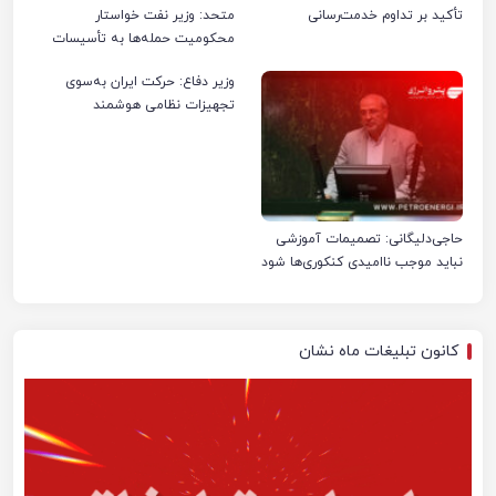
تأکید بر تداوم خدمت‌رسانی
متحد: وزیر نفت خواستار
محکومیت حمله‌ها به تأسیسات
صنعت نفت ایران شد
وزیر دفاع: حرکت ایران به‌سوی
تجهیزات نظامی هوشمند
حاجی‌دلیگانی: تصمیمات آموزشی
نباید موجب ناامیدی کنکوری‌ها شود
کانون تبلیغات ماه نشان