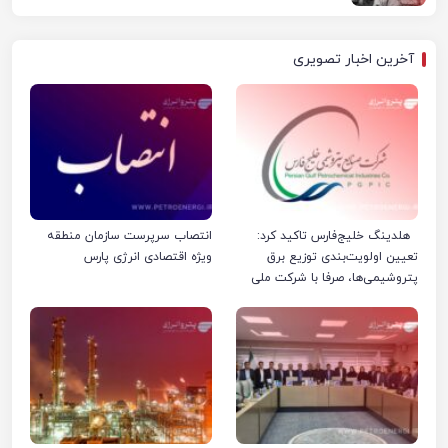
آخرین اخبار تصویری
هلدینگ خلیج‌فارس تاکید کرد:
انتصاب سرپرست سازمان منطقه
تعیین اولویت‌بندی توزیع برق
ویژه اقتصادی انرژی پارس
پتروشیمی‌ها، صرفا با شرکت ملی
صنایع پتروشیمی ایران است