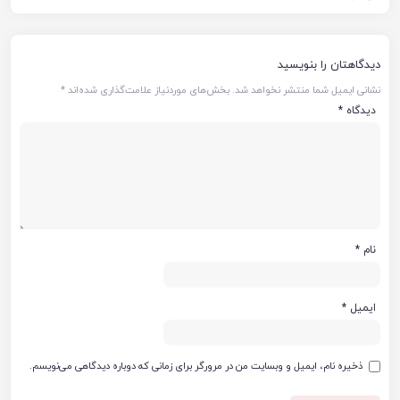
دیدگاهتان را بنویسید
نشانی ایمیل شما منتشر نخواهد شد.
بخش‌های موردنیاز علامت‌گذاری شده‌اند
*
دیدگاه
*
نام
*
ایمیل
*
ذخیره نام، ایمیل و وبسایت من در مرورگر برای زمانی که دوباره دیدگاهی می‌نویسم.