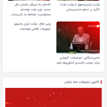
بازدید رئیس‌جمهور از وزارت نفت/
نامه‌ای به دبیرکل سازمان ملل
تأکید بر تداوم خدمت‌رسانی
متحد: وزیر نفت خواستار
محکومیت حمله‌ها به تأسیسات
صنعت نفت ایران شد
وزیر دفاع: حرکت ایران به‌سوی
تجهیزات نظامی هوشمند
حاجی‌دلیگانی: تصمیمات آموزشی
نباید موجب ناامیدی کنکوری‌ها شود
کانون تبلیغات ماه نشان