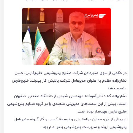
در حکمی از سوی مدیرعامل شرکت صنایع پتروشیمی خلیج‌فارس، حسن
نشان‌زاده مقدم به عنوان مدیرعامل شرکت پالایش گاز بیدبلند خلیج‌فارس
منصوب شد.
نشان‌زاده که دانش‌آموخته مهندسی شیمی از دانشگاه صنعتی اصفهان
است، پیش از این سمت‌های مدیریتی متعددی را در گروه صنایع پتروشیمی
خلیج فارس عهده‌دار بوده است.
او پیش از این، معاون برنامه‌ریزی و توسعه کسب و کار گروه، مدیرعامل
پتروشیمی اروند و سرپرست پتروشیمی بندر امام بود.