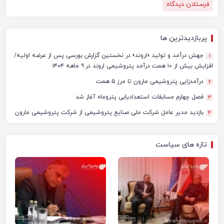
پربازدیدترین ها
جهش درآمد و تولید «اروند» در نخستین گزارش بورسی پس از عرضه اولیه/
1
افزایش بیش از ۱۰ همت درآمد پتروشیمی اروند در ۹ ماهه ۱۴۰۴
درآمدزایی پتروشیمی مارون تا مرز ۵ همت
2
فصل چهارم مسابقات استعدادیابی پتروماه آغاز شد
3
بازدید مدیر عامل شرکت ملی صنایع پتروشیمی از شرکت پتروشیمی مارون
4
تازه های سیاست