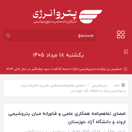
یکشنبه ۱۸ مرداد ۱۴۰۵
حسابرس بر ترازنامه «پتروشیمی خارک» صحه گذاشت؛ سود چشمگیر در سال مالی ۱۴۰۴
خانه
پتروشیمی
امضای تفاهم‌نامه همکاری علمی و فناورانه میان
پتروشیمی اروند و دانشگاه آزاد خوزستان
امضای تفاهم‌نامه همکاری علمی و فناورانه میان پتروشیمی
اروند و دانشگاه آزاد خوزستان
کد خبر: 2615
/
20 آبان 1404 - ۱۷:۰۷
/
پتروشیمی
/
پرینت گرفتن