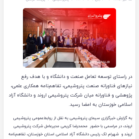
در راستای توسعه تعامل صنعت و دانشگاه و با هدف رفع
نیازهای فناورانه صنعت پتروشیمی، تفاهم‌نامه همکاری علمی،
پژوهشی و فناورانه میان شرکت پتروشیمی اروند و دانشگاه آزاد
اسلامی خوزستان به امضا رسید.
به گزارش خبرگزاری سیمای پتروشیمی به نقل از روابط‌عمومی پتروشیمی
اروند، در مراسمی با حضور محمدرضا کریمی مدیرعامل شرکت پتروشیمی
اروند و شهرام لک رئیس دانشگاه آزاد اسلامی استان خوزستان، تفاهم‌نامه