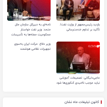
بازدید رئیس‌جمهور از وزارت نفت/
نامه‌ای به دبیرکل سازمان ملل
تأکید بر تداوم خدمت‌رسانی
متحد: وزیر نفت خواستار
محکومیت حمله‌ها به تأسیسات
صنعت نفت ایران شد
وزیر دفاع: حرکت ایران به‌سوی
تجهیزات نظامی هوشمند
حاجی‌دلیگانی: تصمیمات آموزشی
نباید موجب ناامیدی کنکوری‌ها شود
کانون تبلیغات ماه نشان