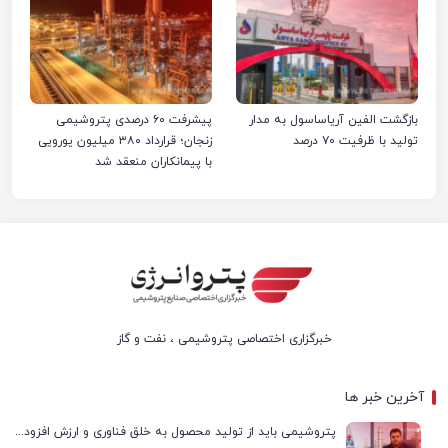
بازگشت الفین آریاساسول به مدار
پیشرفت ۶۰ درصدی پتروشیمی
تولید با ظرفیت ۷۰ درصد
زنجان؛ قرارداد ۳۸۰ میلیون یورویی
با پیمانکاران منعقد شد
خبرگزاری اختصاصی پتروشیمی ، نفت و گاز
آخرین خبر ها
پتروشیمی باید از تولید محصول به خلق فناوری و ارزش افزوده حرکت کند