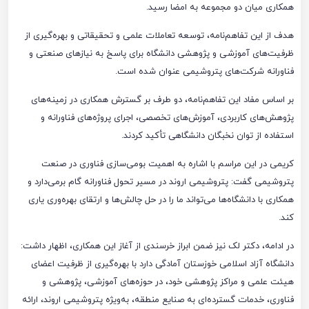
همکاری میان دو مجموعه به امضا رسید.
هدف از این تفاهم‌نامه، توسعه تعاملات علمی و تحقیقاتی و بهره‌گیری از
ظرفیت‌های آموزشی و پژوهشی دانشگاه برای پاسخ به نیازهای صنعتی و
فناورانه شرکت‌های پتروشیمی عنوان شده است.
بر اساس مفاد این تفاهم‌نامه، دو طرف بر گسترش همکاری در زمینه‌های
پژوهش‌های کاربردی، آموزش‌های تخصصی، اجرای پروژه‌های فناورانه و
استفاده از توان نخبگان دانشگاهی تأکید کردند.
کریمی در این مراسم با اشاره به اهمیت بومی‌سازی فناوری در صنعت
پتروشیمی گفت: پتروشیمی اروند در مسیر تحول فناورانه گام برمی‌دارد و
همکاری با دانشگاه‌ها می‌تواند ما را در حل چالش‌ها و ارتقای بهره‌وری یاری
کند.
در ادامه، دکتر لک نیز ضمن ابراز خرسندی از آغاز این همکاری، اظهار داشت:
دانشگاه آزاد اسلامی خوزستان آمادگی دارد با بهره‌گیری از ظرفیت اعضای
هیئت علمی و مراکز پژوهشی خود، در حوزه‌های آموزشی، پژوهشی و
فناوری، خدمات گسترده‌ای به صنایع منطقه، به‌ویژه پتروشیمی اروند، ارائه