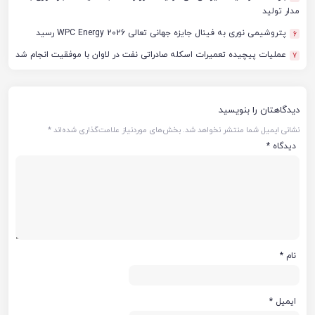
مدار تولید
پتروشیمی نوری به فینال جایزه جهانی تعالی WPC Energy 2026 رسید
6
عملیات پیچیده تعمیرات اسکله صادراتی نفت در لاوان با موفقیت انجام شد
7
دیدگاهتان را بنویسید
نشانی ایمیل شما منتشر نخواهد شد.
بخش‌های موردنیاز علامت‌گذاری شده‌اند
*
دیدگاه
*
نام
*
ایمیل
*