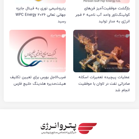
بازگشت موفقیت‌آمیز فن‌های
پتروشیمی نوری به فینال جایزه
کولینگ‌تاور واحد آب ناحیه ۲ فجر
جهانی تعالی WPC Energy 2026
انرژی به مدار تولید
رسید
عملیات پیچیده تعمیرات اسکله
ضرب‌الاجل بورس برای تعیین تکلیف
صادراتی نفت در لاوان با موفقیت
هیئت‌مدیره هلدینگ خلیج فارس
انجام شد