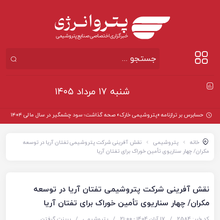
شنبه ۱۷ مرداد ۱۴۰۵
حسابرس بر ترازنامه «پتروشیمی خارک» صحه گذاشت؛ سود چشمگیر در سال مالی ۱۴۰۴
خانه
پتروشیمی
نقش آفرینی شرکت پتروشیمی تفتان آریا در توسعه
مکران/ چهار سناریوی تأمین خوراک برای تفتان آریا
نقش آفرینی شرکت پتروشیمی تفتان آریا در توسعه
مکران/ چهار سناریوی تأمین خوراک برای تفتان آریا
کد خبر: 2584
/
17 آبان 1404 - ۲۱:۰۰
/
پتروشیمی
/
پرینت گرفتن