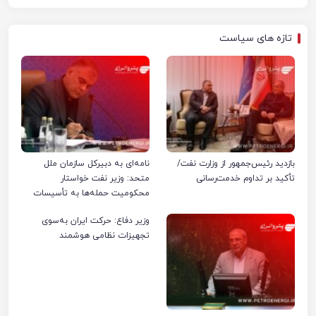
تازه های سیاست
بازدید رئیس‌جمهور از وزارت نفت/
نامه‌ای به دبیرکل سازمان ملل
تأکید بر تداوم خدمت‌رسانی
متحد: وزیر نفت خواستار
محکومیت حمله‌ها به تأسیسات
صنعت نفت ایران شد
وزیر دفاع: حرکت ایران به‌سوی
تجهیزات نظامی هوشمند