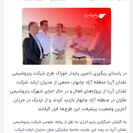
در راستای پیگیری تامین پایدار خوراک طرح شرکت پتروشیمی
تفتان آریا منطقه آزاد چابهار، جمعی از مدیران ارشد شرکت
تفتان آریا از پروژه‌های فعال و در حال اجرای شهرک پتروشیمی
مکران در منطقه آزاد چابهار بازدید کردند و از نزدیک در جریان
آخرین وضعیت پیشرفت این طرح‌ها قرار گرفتند.
به گزارش خبرگزاری پترو انرژی به نقل از روابط عمومی شرکت پتروشیمی
تفتان آریا، در روند این بازدید، جلسه مشترکی میان مدیران ارشد شرکت