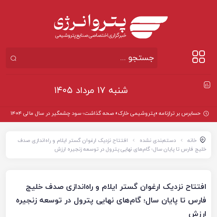
شنبه ۱۷ مرداد ۱۴۰۵
حسابرس بر ترازنامه «پتروشیمی خارک» صحه گذاشت؛ سود چشمگیر در سال مالی ۱۴۰۴
خانه
دسته‌بندی نشده
افتتاح نزدیک ارغوان گستر ایلام و راه‌اندازی صدف
خلیج فارس تا پایان سال؛ گام‌های نهایی پترول در توسعه زنجیره ارزش
افتتاح نزدیک ارغوان گستر ایلام و راه‌اندازی صدف خلیج
فارس تا پایان سال؛ گام‌های نهایی پترول در توسعه زنجیره
ارزش