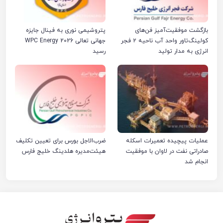
بازگشت موفقیت‌آمیز فن‌های
پتروشیمی نوری به فینال جایزه
کولینگ‌تاور واحد آب ناحیه ۲ فجر
جهانی تعالی WPC Energy 2026
انرژی به مدار تولید
رسید
عملیات پیچیده تعمیرات اسکله
ضرب‌الاجل بورس برای تعیین تکلیف
صادراتی نفت در لاوان با موفقیت
هیئت‌مدیره هلدینگ خلیج فارس
انجام شد