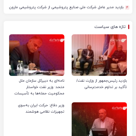
بازدید مدیر عامل شرکت ملی صنایع پتروشیمی از شرکت پتروشیمی مارون
4
تازه های سیاست
بازدید رئیس‌جمهور از وزارت نفت/
نامه‌ای به دبیرکل سازمان ملل
تأکید بر تداوم خدمت‌رسانی
متحد: وزیر نفت خواستار
محکومیت حمله‌ها به تأسیسات
صنعت نفت ایران شد
وزیر دفاع: حرکت ایران به‌سوی
تجهیزات نظامی هوشمند