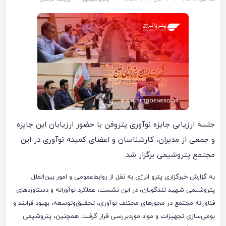
جلسه ارزیابی جایزه نوآوری پتروفن با حضور ارزیابان این جایزه
و جمعی از مدیران، کارشناسان و اعضای کمیته نوآوری در این
مجتمع پتروشیمی برگزار شد.
به گزارش خبرگزاری پترو انرژی به نقل از روابط‌عمومی و امور بین‌الملل
پتروشیمی شهید تندگویان، در این نشست، عملکرد نوآورانه و دستاوردهای
فناورانه مجتمع در محورهای مختلف نوآوری، تحقیق‌وتوسعه، بهبود فرایند و
بومی‌سازی تجهیزات و مواد موردبررسی قرار گرفت. همچنین، پتروشیمی