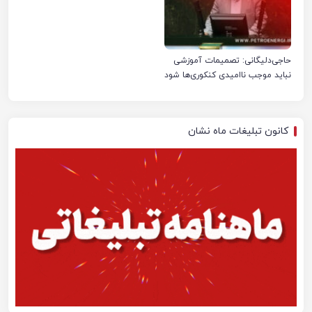
حاجی‌دلیگانی: تصمیمات آموزشی
نباید موجب ناامیدی کنکوری‌ها شود
کانون تبلیغات ماه نشان