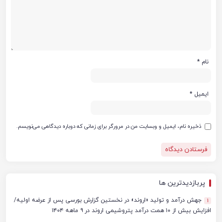
نام
*
ایمیل
*
ذخیره نام، ایمیل و وبسایت من در مرورگر برای زمانی که دوباره دیدگاهی می‌نویسم.
پربازدیدترین ها
جهش درآمد و تولید «اروند» در نخستین گزارش بورسی پس از عرضه اولیه/
1
افزایش بیش از ۱۰ همت درآمد پتروشیمی اروند در ۹ ماهه ۱۴۰۴