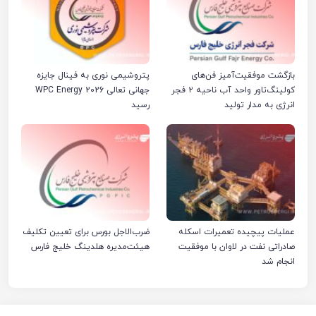
بازگشت موفقیت‌آمیز فن‌های
پتروشیمی نوری به فینال جایزه
کولینگ‌تاور واحد آب ناحیه ۲ فجر
جهانی تعالی WPC Energy 2026
انرژی به مدار تولید
رسید
عملیات پیچیده تعمیرات اسکله
ضرب‌الاجل بورس برای تعیین تکلیف
صادراتی نفت در لاوان با موفقیت
هیئت‌مدیره هلدینگ خلیج فارس
انجام شد