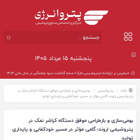
پنجشنبه ۱۵ مرداد ۱۴۰۵
حسابرس بر ترازنامه «پتروشیمی خارک» صحه گذاشت؛ سود چشمگیر در سال مالی ۱۴۰۴
خانه
پتروشیمی
بومی‌سازی و بازطراحی موفق دستگاه کراشر نمک در
پتروشیمی اروند؛ گامی مؤثر در مسیر خودکفایی و پایداری تولید
بومی‌سازی و بازطراحی موفق دستگاه کراشر نمک در
پتروشیمی اروند؛ گامی مؤثر در مسیر خودکفایی و پایداری
تولید