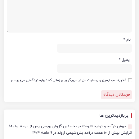
نام
*
ایمیل
*
ذخیره نام، ایمیل و وبسایت من در مرورگر برای زمانی که دوباره دیدگاهی می‌نویسم.
پربازدیدترین ها
جهش درآمد و تولید «اروند» در نخستین گزارش بورسی پس از عرضه اولیه/
1
افزایش بیش از ۱۰ همت درآمد پتروشیمی اروند در ۹ ماهه ۱۴۰۴