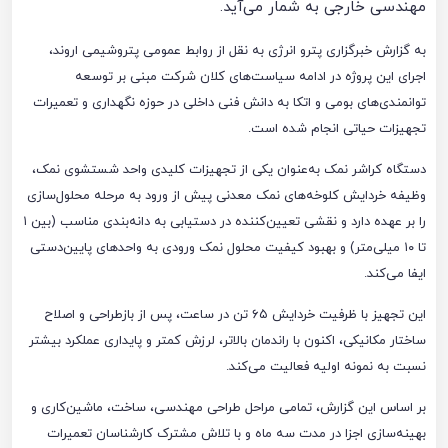
مهندسی خارجی به شمار می‌آید.
به گزارش خبرگزاری پترو انرژی به نقل از روابط عمومی پتروشیمی اروند،
اجرای این پروژه در ادامه سیاست‌های کلان شرکت مبنی بر توسعه
توانمندی‌های بومی و اتکا به دانش فنی داخلی در حوزه نگهداری و تعمیرات
تجهیزات حیاتی انجام شده است.
دستگاه کراشر نمک به‌عنوان یکی از تجهیزات کلیدی واحد شستشوی نمک،
وظیفه خردایش کلوخه‌های نمک معدنی پیش از ورود به مرحله محلول‌سازی
را بر عهده دارد و نقشی تعیین‌کننده در دستیابی به دانه‌بندی مناسب (بین ۱
تا ۱۰ میلی‌متر) و بهبود کیفیت محلول نمک ورودی به واحدهای پایین‌دستی
ایفا می‌کند.
این تجهیز با ظرفیت خردایش ۶۵ تن در ساعت، پس از بازطراحی و اصلاح
ساختار مکانیکی، اکنون با راندمان بالاتر، لرزش کمتر و پایداری عملکرد بیشتر
نسبت به نمونه اولیه فعالیت می‌کند.
بر اساس این گزارش، تمامی مراحل طراحی مهندسی، ساخت، ماشین‌کاری و
بهینه‌سازی اجزا در مدت سه ماه و با تلاش مشترک کارشناسان تعمیرات