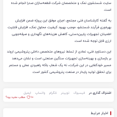
سایت شستشوی نمک و متخصصان شرکت قطعه‌سازان صدرا انجام شده
است.
به گفته کارشناسان فنی مجتمع، اجرای موفق این پروژه ضمن افزایش
بهره‌وری فرآیند شستشو، موجب بهبود کیفیت محلول نمک، افزایش قابلیت
اطمینان تجهیزات پایین‌دستی، کاهش هزینه‌های نگهداری و صرفه‌جویی
ارزی قابل توجه شده است.
این دستاورد فنی، نمادی از تسلط نیروهای متخصص داخلی پتروشیمی اروند
بر بازسازی و بهینه‌سازی تجهیزات سنگین صنعتی است و نشان می‌دهد
مسیر خودکفایی در این شرکت، نه یک شعار، بلکه راهبردی عملی و مستمر
برای تحقق تولید پایدار در صنعت پتروشیمی کشور است.
اشتراک گذاری در
فیسبوک
توییتر
تلگرام
واتساپ
ایمیل
10
مطلب مفید بود؟
اخبار مرتبط