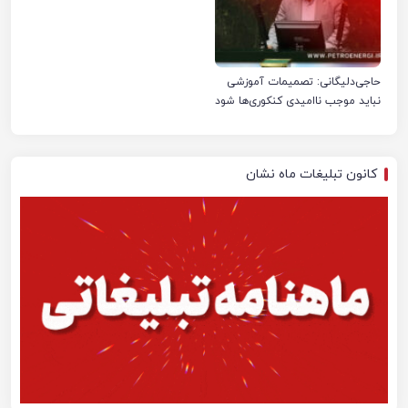
حاجی‌دلیگانی: تصمیمات آموزشی
نباید موجب ناامیدی کنکوری‌ها شود
کانون تبلیغات ماه نشان