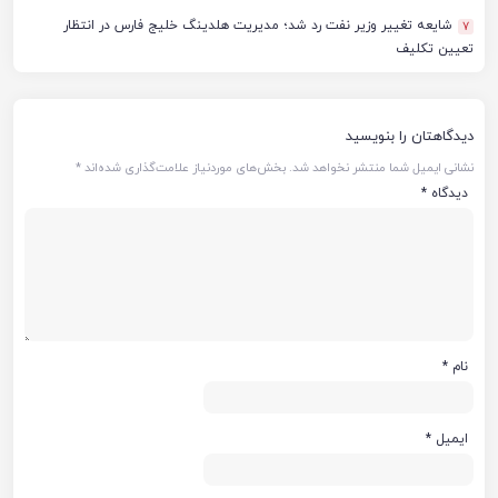
شایعه تغییر وزیر نفت رد شد؛ مدیریت هلدینگ خلیج فارس در انتظار
7
تعیین تکلیف
دیدگاهتان را بنویسید
نشانی ایمیل شما منتشر نخواهد شد.
بخش‌های موردنیاز علامت‌گذاری شده‌اند
*
دیدگاه
*
نام
*
ایمیل
*