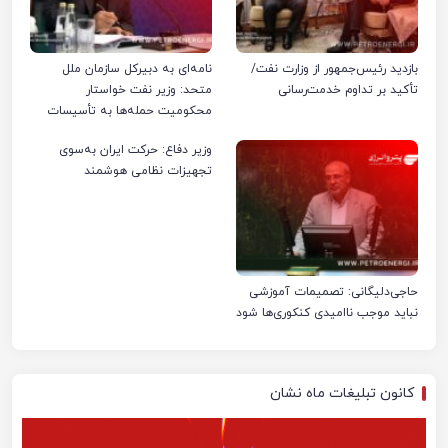
بازدید رئیس‌جمهور از وزارت نفت/
نامه‌ای به دبیرکل سازمان ملل
تأکید بر تداوم خدمت‌رسانی
متحد: وزیر نفت خواستار
محکومیت حمله‌ها به تأسیسات
صنعت نفت ایران شد
وزیر دفاع: حرکت ایران به‌سوی
تجهیزات نظامی هوشمند
حاجی‌دلیگانی: تصمیمات آموزشی
نباید موجب ناامیدی کنکوری‌ها شود
کانون تبلیغات ماه نشان