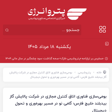
یکشنبه ۱۸ مرداد ۱۴۰۵
حسابرس بر ترازنامه «پتروشیمی خارک» صحه گذاشت؛ سود چشمگیر در سال مالی ۱۴۰۴
خانه
پتروشیمی
بومی‌سازی فناوری اتاق کنترل مجازی در شرکت پالایش
گاز بیدبلند خلیج فارس؛ گامی نو در مسیر بهره‌وری و تحول دیجیتال
بومی‌سازی فناوری اتاق کنترل مجازی در شرکت پالایش گاز
بیدبلند خلیج فارس؛ گامی نو در مسیر بهره‌وری و تحول
دیجیتال