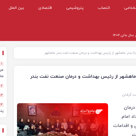
خدامی
انتصاب
پتروشیمی
اقتصادی
بین الملل
 مالی ۱۴۰۴
ه) بندر ماهشهر از رئیس بهداشت و درمان صنعت نفت بندر ماهشهر
1
ر ماهشهر از رئیس بهداشت و درمان صنعت نفت بندر
ماهه
2
نت گرفتن
3
4
درمان
پت
د امام
 و اقدامات
ت