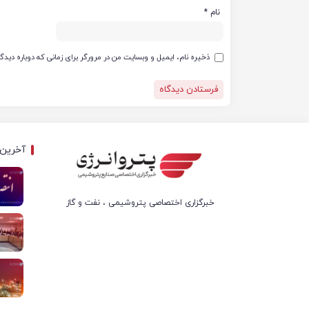
نام
*
ذخیره نام، ایمیل و وبسایت من در مرورگر برای زمانی که دوباره دید
آخرین 
خبرگزاری اختصاصی پتروشیمی ، نفت و گاز