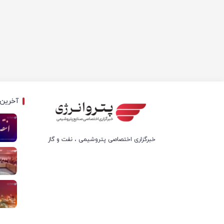
آخرین 
خبرگزاری اختصاصی پتروشیمی ، نفت و گاز