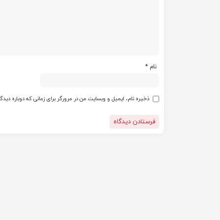
نام
*
ذخیره نام، ایمیل و وبسایت من در مرورگر برای زمانی که دوباره دید