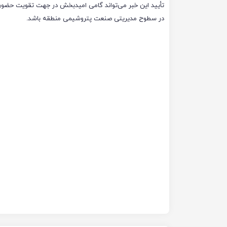
تأیید این خبر می‌تواند گامی امیدبخش در جهت تقویت حضور
در سطوح مدیریتی صنعت پتروشیمی منطقه باشد.