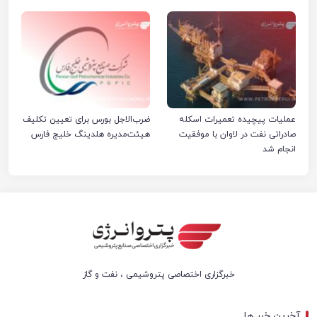
عملیات پیچیده تعمیرات اسکله
ضرب‌الاجل بورس برای تعیین تکلیف
صادراتی نفت در لاوان با موفقیت
هیئت‌مدیره هلدینگ خلیج فارس
انجام شد
خبرگزاری اختصاصی پتروشیمی ، نفت و گاز
آخرین خبر ها