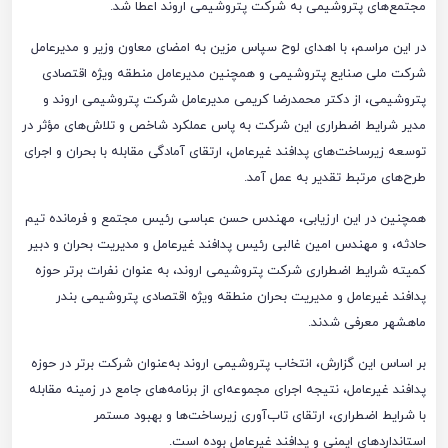
مجتمع‌های پتروشیمی به شرکت پتروشیمی اروند اعطا شد.
در این مراسم، با اهدای لوح سپاس مزین به امضای معاون وزیر و مدیرعامل
شرکت ملی صنایع پتروشیمی و همچنین مدیرعامل منطقه ویژه اقتصادی
پتروشیمی، از دکتر محمدرضا کریمی مدیرعامل شرکت پتروشیمی اروند و
مدیر شرایط اضطراری این شرکت به پاس عملکرد شاخص و تلاش‌های مؤثر در
توسعه زیرساخت‌های پدافند غیرعامل، ارتقای آمادگی مقابله با بحران و اجرای
طرح‌های مرتبط تقدیر به عمل آمد.
همچنین در این ارزیابی، مهندس حسن عباسی رئیس مجتمع و فرمانده تیم
حادثه، و مهندس امین غالبی رئیس پدافند غیرعامل و مدیریت بحران و دبیر
کمیته شرایط اضطراری شرکت پتروشیمی اروند، به عنوان نفرات برتر حوزه
پدافند غیرعامل و مدیریت بحران منطقه ویژه اقتصادی پتروشیمی بندر
ماهشهر معرفی شدند.
بر اساس این گزارش، انتخاب پتروشیمی اروند به‌عنوان شرکت برتر در حوزه
پدافند غیرعامل، نتیجه اجرای مجموعه‌ای از برنامه‌های جامع در زمینه مقابله
با شرایط اضطراری، ارتقای تاب‌آوری زیرساخت‌ها و بهبود مستمر
استانداردهای ایمنی و پدافند غیرعامل بوده است.