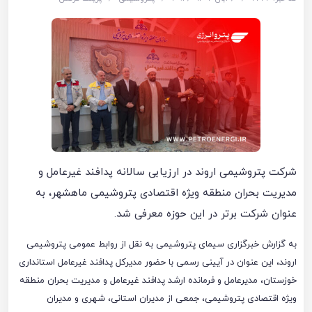
شرکت پتروشیمی اروند در ارزیابی سالانه پدافند غیرعامل و
مدیریت بحران منطقه ویژه اقتصادی پتروشیمی ماهشهر، به
عنوان شرکت برتر در این حوزه معرفی شد.
به گزارش خبرگزاری سیمای پتروشیمی به نقل از روابط عمومی پتروشیمی
اروند، این عنوان در آیینی رسمی با حضور مدیرکل پدافند غیرعامل استانداری
خوزستان، مدیرعامل و فرمانده ارشد پدافند غیرعامل و مدیریت بحران منطقه
ویژه اقتصادی پتروشیمی، جمعی از مدیران استانی، شهری و مدیران