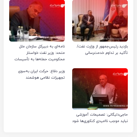
بازدید رئیس‌جمهور از وزارت نفت/
نامه‌ای به دبیرکل سازمان ملل
تأکید بر تداوم خدمت‌رسانی
متحد: وزیر نفت خواستار
محکومیت حمله‌ها به تأسیسات
صنعت نفت ایران شد
وزیر دفاع: حرکت ایران به‌سوی
تجهیزات نظامی هوشمند
حاجی‌دلیگانی: تصمیمات آموزشی
نباید موجب ناامیدی کنکوری‌ها شود