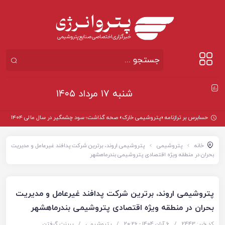
شنبه ۱۷ مرداد ۱۴۰۵
حسابرس بر ترازنامه «پتروشیمی خارک» صحه گذاشت؛ سود چشمگیر در سال مالی ۱۴۰۴
خانه
پتروشیمی
پتروشیمی اروند، برترین شرکت پدافند غیرعامل و مدیریت
بحران در منطقه ویژه اقتصادی پتروشیمی بندرماهشهر
پتروشیمی اروند، برترین شرکت پدافند غیرعامل و مدیریت
بحران در منطقه ویژه اقتصادی پتروشیمی بندرماهشهر
کد خبر: 2443
/
6 آبان 1404 - ۲۰:۲۶
/
پتروشیمی
/
پرینت گرفتن