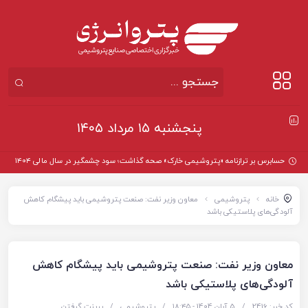
پنجشنبه ۱۵ مرداد ۱۴۰۵
حسابرس بر ترازنامه «پتروشیمی خارک» صحه گذاشت؛ سود چشمگیر در سال مالی ۱۴۰۴
خانه
پتروشیمی
معاون وزیر نفت: صنعت پتروشیمی باید پیشگام کاهش
آلودگی‌های پلاستیکی باشد
معاون وزیر نفت: صنعت پتروشیمی باید پیشگام کاهش
آلودگی‌های پلاستیکی باشد
کد خبر: 2416
/
5 آبان 1404 - ۱۸:۴۵
/
پتروشیمی
/
پرینت گرفتن