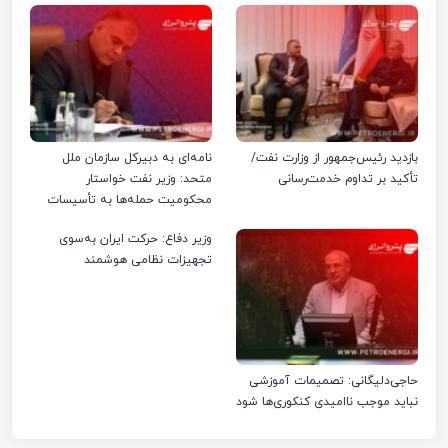
بازدید رئیس‌جمهور از وزارت نفت/
نامه‌ای به دبیرکل سازمان ملل
تأکید بر تداوم خدمت‌رسانی
متحد: وزیر نفت خواستار
محکومیت حمله‌ها به تأسیسات
صنعت نفت ایران شد
وزیر دفاع: حرکت ایران به‌سوی
تجهیزات نظامی هوشمند
حاجی‌دلیگانی: تصمیمات آموزشی
نباید موجب ناامیدی کنکوری‌ها شود