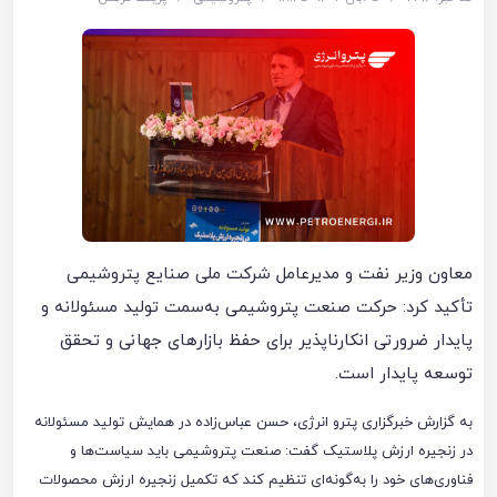
معاون وزیر نفت و مدیرعامل شرکت ملی صنایع پتروشیمی
تأکید کرد: حرکت صنعت پتروشیمی به‌سمت تولید مسئولانه و
پایدار ضرورتی انکارناپذیر برای حفظ بازارهای جهانی و تحقق
توسعه پایدار است.
به گزارش خبرگزاری پترو انرژی، حسن عباس‌زاده در همایش تولید مسئولانه
در زنجیره ارزش پلاستیک گفت: صنعت پتروشیمی باید سیاست‌ها و
فناوری‌های خود را به‌گونه‌ای تنظیم کند که تکمیل زنجیره ارزش محصولات