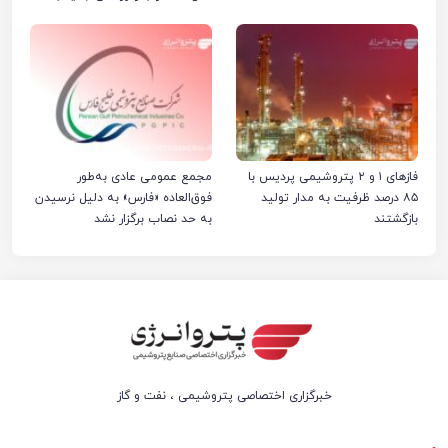
پایان رساند
فازهای ۱ و ۲ پتروشیمی پردیس با
مجمع عمومی عادی به‌طور
۸۵ درصد ظرفیت به مدار تولید
فوق‌العاده «فارس» به دلیل نرسیدن
بازگشتند
به حد نصاب برگزار نشد
خبرگزاری اختصاصی پتروشیمی ، نفت و گاز