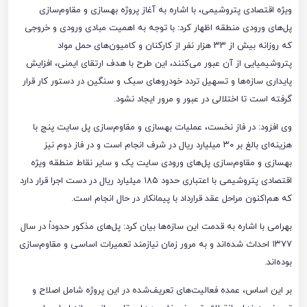
ویژه اقتصادی پتروشیمی، با اشاره به آغاز پروژه بهسازی و مقاوم‌سازی
پل‌های ورودی منطقه اظهار کرد: با توجه به اهمیت مبادی ورودی و خروجی
که روزانه بیش از ۳۳ هزار نفر از کارکنان و کامیون‌های حمل مواد
پتروشیمیایی از آن عبور می‌کنند، این طرح با هدف ارتقای ایمنی، افزایش
پایداری سازه‌ها و تسهیل تردد خودروهای سبک و سنگین در دستور کار قرار
گرفته است تا اختلالی در عبور و مرور ایجاد نشود.
وی افزود: در فاز نخست، عملیات بهسازی و مقاوم‌سازی پل سایت پنج با
هزینه‌ای بالغ بر ۳۰ میلیارد ریال در شرف انجام است و در فاز دوم نیز
بهسازی و مقاوم‌سازی پل‌های ورودی سایت یک و سایر نقاط منطقه ویژه
اقتصادی پتروشیمی با اعتباری حدود ۱۸۵ میلیارد ریال در دست اجرا قرار دارد
که هم‌اکنون مراحل عقد قرارداد با پیمانکار در حال انجام است.
بهرامی با اشاره به قدمت این سازه‌ها بیان کرد: پل‌های مذکور حدوداً در سال
۱۳۷۷ احداث شده‌اند و به مرور زمان نیازمند تعمیرات اساسی و مقاوم‌سازی
بوده‌اند.
بر این اساس، عمده فعالیت‌های تعریف‌شده در این پروژه شامل اصلاح و