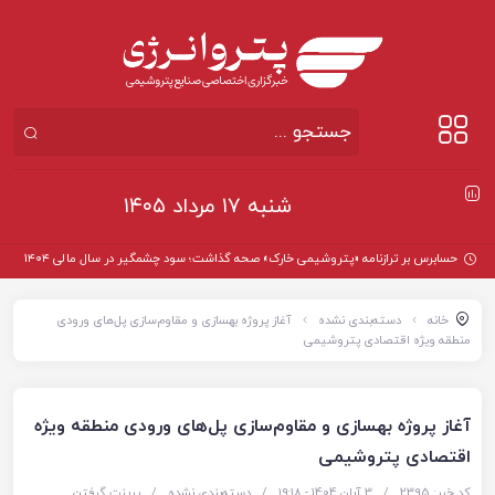
شنبه ۱۷ مرداد ۱۴۰۵
حسابرس بر ترازنامه «پتروشیمی خارک» صحه گذاشت؛ سود چشمگیر در سال مالی ۱۴۰۴
خانه
دسته‌بندی نشده
آغاز پروژه بهسازی و مقاوم‌سازی پل‌های ورودی
منطقه ویژه اقتصادی پتروشیمی
آغاز پروژه بهسازی و مقاوم‌سازی پل‌های ورودی منطقه ویژه
اقتصادی پتروشیمی
کد خبر: 2395
/
3 آبان 1404 - ۱۹:۱۸
/
دسته‌بندی نشده
/
پرینت گرفتن