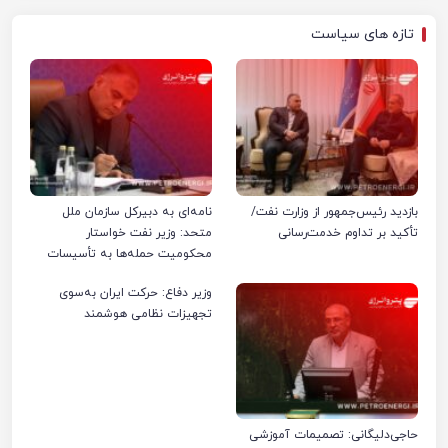
تازه های سیاست
بازدید رئیس‌جمهور از وزارت نفت/
نامه‌ای به دبیرکل سازمان ملل
تأکید بر تداوم خدمت‌رسانی
متحد: وزیر نفت خواستار
محکومیت حمله‌ها به تأسیسات
صنعت نفت ایران شد
وزیر دفاع: حرکت ایران به‌سوی
تجهیزات نظامی هوشمند
حاجی‌دلیگانی: تصمیمات آموزشی