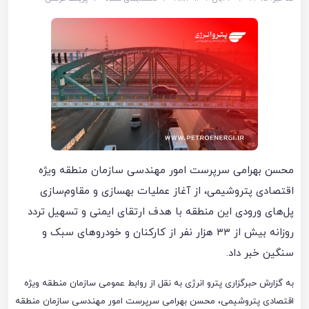
محسن بهرامی سرپرست امور مهندسی سازمان منطقه ویژه
اقتصادی پتروشیمی، از آغاز عملیات بهسازی و مقاوم‌سازی
پل‌های ورودی این منطقه با هدف ارتقای ایمنی و تسهیل تردد
روزانه بیش از ۳۳ هزار نفر از کارکنان و خودروهای سبک و
سنگین خبر داد.
به گزارش حبرگزاری پترو انرژی به نقل از روابط عمومی سازمان منطقه ویژه
اقتصادی پتروشیمی، محسن بهرامی سرپرست امور مهندسی سازمان منطقه