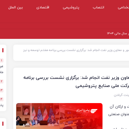
خدامی
انتصاب
پتروشیمی
اقتصادی
بین الملل
 مالی ۱۴۰۴
 و معاون وزیر نفت انجام شد: برگزاری نشست بررسی برنامه هفتم توسعه و نیز
1
ماهه
ون وزیر نفت انجام شد: برگزاری نشست بررسی برنامه
2
3
ینت گرفتن
4
پت
و ارکان آن
عنوان صنعتی