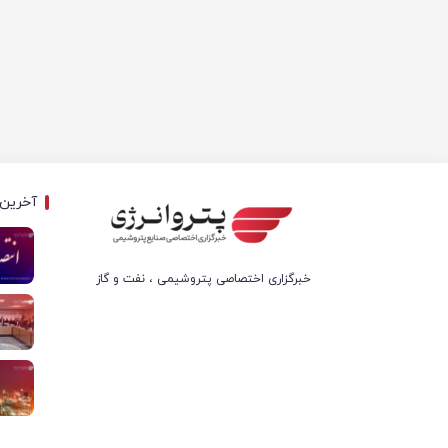
آخرین 
خبرگزاری اختصاصی پتروشیمی ، نفت و گاز