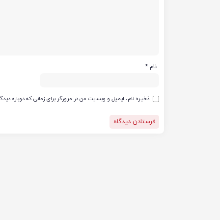
نام
*
ذخیره نام، ایمیل و وبسایت من در مرورگر برای زمانی که دوباره دید