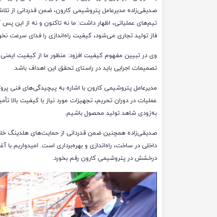
صدیقی‌زاده مدیرعامل پتروشیمی کارون، ضمن قدردانی از تلا
تیم‌های عملیاتی، اظهار داشت: ما نه تاکنون و نه از این پس ک
فاز تولید تجاری می‌شود، کیفیت راه‌اندازی را فدای سرعت نخو
وی در تبیین مفهوم کیفیت افزود: منظور ما از کیفیت ایمنی، 
تصمیمات اجرایی باید در راستای تحقق این اهداف باشد.
مدیرعامل پتروشیمی کارون با اشاره به پیچیدگی‌های فنی پروژه
عملیات در دوران تحریم، تجهیزات مورد نیاز با کیفیت بالا تأم
به‌زودی شاهد تولید محصول باشیم.
صدیقی‌زاده همچنین ضمن قدردانی از حمایت‌های هلدینگ خلیج 
داخلی در ساخت، راه‌اندازی و بهره‌برداری است. امیدواریم با 
درخشش در پتروشیمی کارون رقم بخورد.