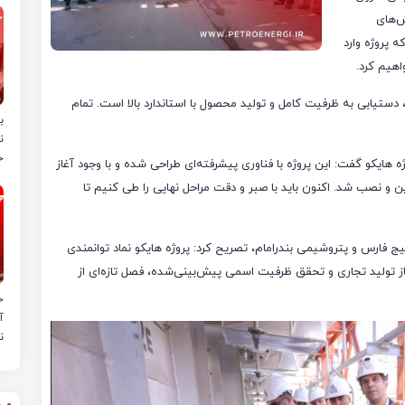
ش‌های
ه پروژه وارد
اهیم کرد.
دستیابی به ظرفیت کامل و تولید محصول با استاندارد بالا است. تمام
ب
ن
خ
 هایکو گفت: این پروژه با فناوری پیشرفته‌ای طراحی شده و با وجود آغاز
ین و نصب شد. اکنون باید با صبر و دقت مراحل نهایی را طی کنیم تا
فارس و پتروشیمی بندرامام، تصریح کرد: پروژه هایکو نماد توانمندی
آغاز تولید تجاری و تحقق ظرفیت اسمی پیش‌بینی‌شده، فصل تازه‌ای از
ح
آ
ن