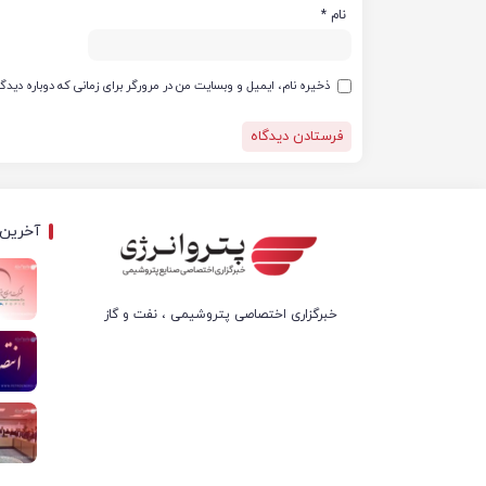
نام
*
ذخیره نام، ایمیل و وبسایت من در مرورگر برای زمانی که دوباره دید
آخرین 
خبرگزاری اختصاصی پتروشیمی ، نفت و گاز