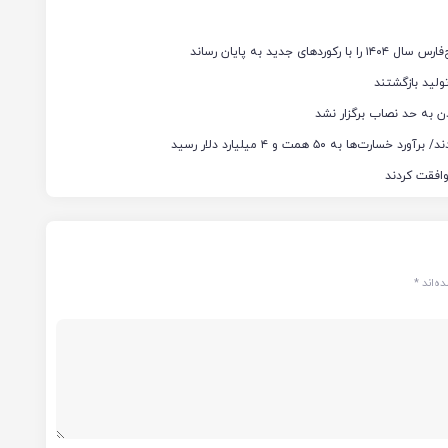
ن به حد نصاب برگزار نشد
ه‌اند
*