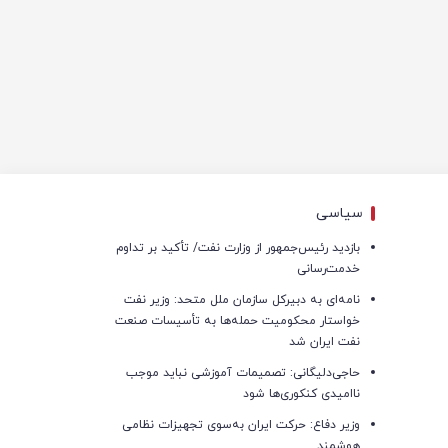
سیاسی
بازدید رئیس‌جمهور از وزارت نفت/ تأکید بر تداوم
خدمت‌رسانی
نامه‌ای به دبیرکل سازمان ملل متحد: وزیر نفت
خواستار محکومیت حمله‌ها به تأسیسات صنعت
نفت ایران شد
حاجی‌دلیگانی: تصمیمات آموزشی نباید موجب
ناامیدی کنکوری‌ها شود
وزیر دفاع: حرکت ایران به‌سوی تجهیزات نظامی
هوشمند