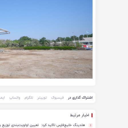
اشتراک گذاری در
فیسبوک
توییتر
تلگرام
واتساپ
ایم
اخبار مرتبط
هلدینگ خلیج‌فارس تاکید کرد: تعیین اولویت‌بندی توزیع ب
1