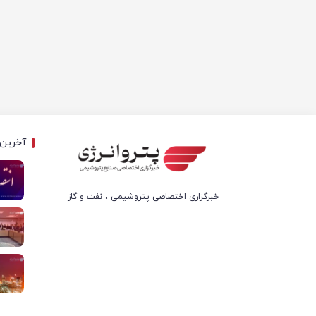
آخرین 
خبرگزاری اختصاصی پتروشیمی ، نفت و گاز