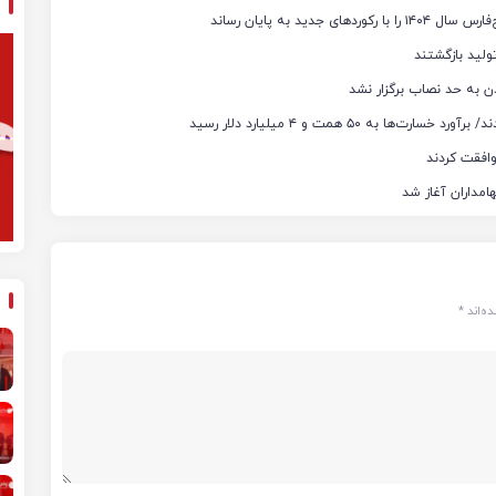
ن به حد نصاب برگزار نشد
ه‌اند
*