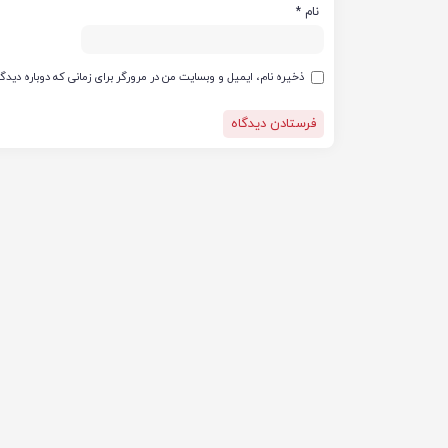
نام
*
ذخیره نام، ایمیل و وبسایت من در مرورگر برای زمانی که دوباره دید