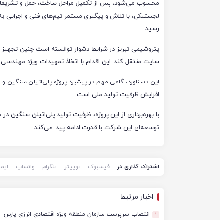
محسوب می‌شود، پس از تکمیل مراحل ساخت، حمل و تشریفا
لجستیکی، با تلاش و پیگیری مستمر تیم‌های فنی و اجرایی به
رسید.
پتروشیمی تبریز در شرایط دشوار توانسته است چنین تجهیز عظ
سایت منتقل کند. این اقدام با اتخاذ تمهیدات ویژه مهندسی 
این دستاورد، گامی مهم در پیشبرد پروژه پلی‌اتیلن سنگین و
افزایش ظرفیت تولید ملی است.
با بهره‌برداری از این پروژه، ظرفیت تولید پلی‌اتیلن سنگین
توسعه‌ای این شرکت با قدرت ادامه پیدا می‌کند.
اشتراک گذاری در
فیسبوک
توییتر
تلگرام
واتساپ
ایم
اخبار مرتبط
انتصاب سرپرست سازمان منطقه ویژه اقتصادی انرژی پارس
1