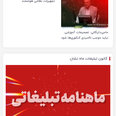
تجهیزات نظامی هوشمند
حاجی‌دلیگانی: تصمیمات آموزشی
نباید موجب ناامیدی کنکوری‌ها شود
کانون تبلیغات ماه نشان