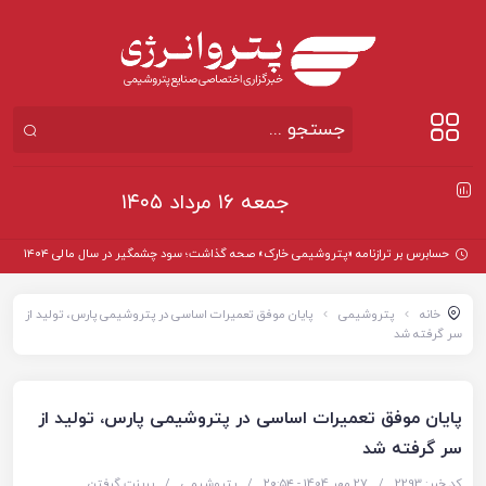
جمعه ۱۶ مرداد ۱۴۰۵
حسابرس بر ترازنامه «پتروشیمی خارک» صحه گذاشت؛ سود چشمگیر در سال مالی ۱۴۰۴
خانه
پتروشیمی
پایان موفق تعمیرات اساسی در پتروشیمی پارس، تولید از
سر گرفته شد
پایان موفق تعمیرات اساسی در پتروشیمی پارس، تولید از
سر گرفته شد
کد خبر: 2293
/
27 مهر 1404 - ۲۰:۵۴
/
پتروشیمی
/
پرینت گرفتن