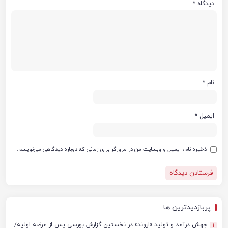
دیدگاه
*
نام
*
ایمیل
*
ذخیره نام، ایمیل و وبسایت من در مرورگر برای زمانی که دوباره دیدگاهی می‌نویسم.
پربازدیدترین ها
جهش درآمد و تولید «اروند» در نخستین گزارش بورسی پس از عرضه اولیه/
1