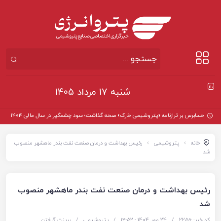
شنبه ۱۷ مرداد ۱۴۰۵
حسابرس بر ترازنامه «پتروشیمی خارک» صحه گذاشت؛ سود چشمگیر در سال مالی ۱۴۰۴
خانه
پتروشیمی
رئیس بهداشت و درمان صنعت نفت بندر ماهشهر منصوب
شد
رئیس بهداشت و درمان صنعت نفت بندر ماهشهر منصوب
شد
کد خبر: 2256
/
24 مهر 1404 - ۱۴:۵۲
/
پتروشیمی
/
پرینت گرفتن