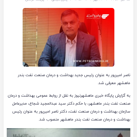
ناصر امیرپور به عنوان رئیس جدید بهداشت و درمان صنعت نفت بندر
ماهشهر معرفی شد.
به گزارش پایگاه خبری ماهشهرنیوز به نقل از روابط عمومی بهداشت و درمان
صنعت نفت بندر ماهشهر، با حکم دکتر سید عبدالمجید شجاع، مدیرعامل
سازمان بهداشت و درمان صنعت نفت، دکتر ناصر امیرپور به عنوان رئیس
بهداشت و درمان صنعت نفت بندر ماهشهر منصوب شد.