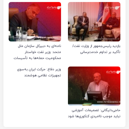
بازدید رئیس‌جمهور از وزارت نفت/
نامه‌ای به دبیرکل سازمان ملل
تأکید بر تداوم خدمت‌رسانی
متحد: وزیر نفت خواستار
محکومیت حمله‌ها به تأسیسات
صنعت نفت ایران شد
وزیر دفاع: حرکت ایران به‌سوی
تجهیزات نظامی هوشمند
حاجی‌دلیگانی: تصمیمات آموزشی
نباید موجب ناامیدی کنکوری‌ها شود