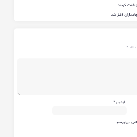
ه‌اند
*
ایمیل
*
گاهی می‌نویسم.