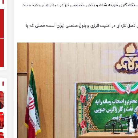
ار برای توسعه سه ایستگاه گازی هزینه شده و بخش خصوصی نیز در میدان‌های جدید مانند
 فصل تازه‌ای در امنیت انرژی و بلوغ صنعتی ایران است؛ فصلی که با