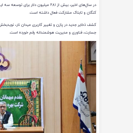
در سال‌های اخیر، بیش از ۲۸۱ میلیون دل
کنگان و تابناک مشارکت فعال داشته است.
کشف ذخایر جدید در پازن و تغییر کاربری میدان نار، نویدبخش
جسارت، فناوری و مدیریت هوشمندانه رقم خورده است.