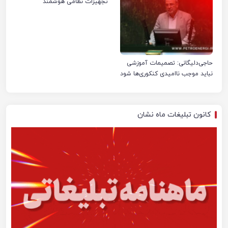
تجهیزات نظامی هوشمند
حاجی‌دلیگانی: تصمیمات آموزشی
نباید موجب ناامیدی کنکوری‌ها شود
کانون تبلیغات ماه نشان