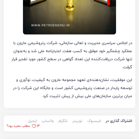
در اجلاس سراسری مدیریت و تعالی سازمانی، شرکت پتروشیمی مارون با
عملکرد چشمگیر خود موفق به کسب هفت اعتبارنامه ملی شد و به‌عنوان
تنها شرکت دریافت‌کننده این تعداد گواهی در سطح کشور مورد تقدیر قرار
گرفت.
این موفقیت، نشان‌دهنده‌ی تعهد مجموعه مارون به کیفیت، نوآوری و
توسعه پایدار در صنعت پتروشیمی کشور است و جایگاه این شرکت را در
میان برترین سازمان‌های ملی بیش از پیش تثبیت کرد.
اشتراک گذاری در
فیسبوک
توییتر
تلگرام
واتساپ
ایمیل
14
مطلب مفید بود؟