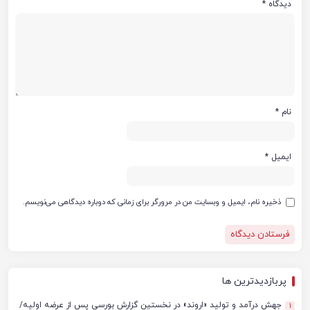
دیدگاه
*
نام
*
ایمیل
*
ذخیره نام، ایمیل و وبسایت من در مرورگر برای زمانی که دوباره دیدگاهی می‌نویسم.
پربازدیدترین ها
جهش درآمد و تولید «اروند» در نخستین گزارش بورسی پس از عرضه اولیه/
1