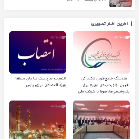
آخرین اخبار تصویری
هلدینگ خلیج‌فارس تاکید کرد:
انتصاب سرپرست سازمان منطقه
تعیین اولویت‌بندی توزیع برق
ویژه اقتصادی انرژی پارس
پتروشیمی‌ها، صرفا با شرکت ملی
صنایع پتروشیمی ایران است