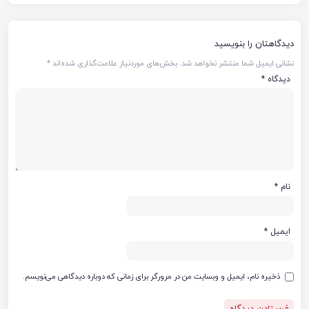
دیدگاهتان را بنویسید
نشانی ایمیل شما منتشر نخواهد شد.
بخش‌های موردنیاز علامت‌گذاری شده‌اند
*
دیدگاه
*
نام
*
ایمیل
*
ذخیره نام، ایمیل و وبسایت من در مرورگر برای زمانی که دوباره دیدگاهی می‌نویسم.