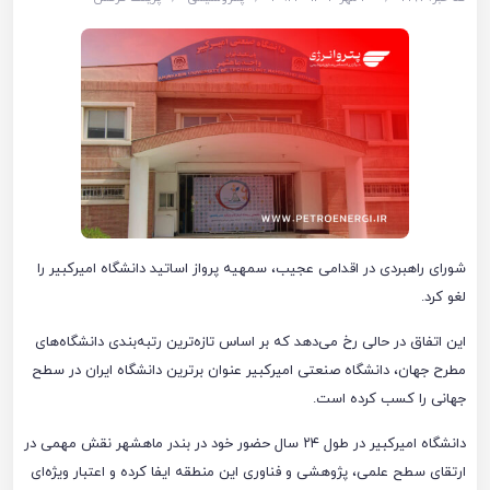
شورای راهبردی در اقدامی عجیب، سمهیه پرواز اساتید دانشگاه امیرکبیر را
لغو کرد.
این اتفاق در حالی رخ می‌دهد که بر اساس تازه‌ترین رتبه‌بندی دانشگاه‌های
مطرح جهان، دانشگاه صنعتی امیرکبیر عنوان برترین دانشگاه ایران در سطح
جهانی را کسب کرده است.
دانشگاه امیرکبیر در طول ۲۴ سال حضور خود در بندر ماهشهر نقش مهمی در
ارتقای سطح علمی، پژوهشی و فناوری این منطقه ایفا کرده و اعتبار ویژه‌ای