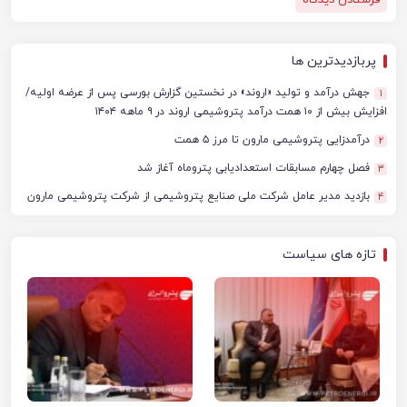
پربازدیدترین ها
جهش درآمد و تولید «اروند» در نخستین گزارش بورسی پس از عرضه اولیه/
1
افزایش بیش از ۱۰ همت درآمد پتروشیمی اروند در ۹ ماهه ۱۴۰۴
درآمدزایی پتروشیمی مارون تا مرز ۵ همت
2
فصل چهارم مسابقات استعدادیابی پتروماه آغاز شد
3
بازدید مدیر عامل شرکت ملی صنایع پتروشیمی از شرکت پتروشیمی مارون
4
تازه های سیاست