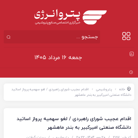
جمعه ۱۶ مرداد ۱۴۰۵
حسابرس
خانه
پتروشیمی
اقدام عجیب شورای راهبردی / لغو سهمیه پرواز اساتید
دانشگاه صنعتی امیرکبیر به بندر ماهشهر
اقدام عجیب شورای راهبردی / لغو سهمیه پرواز اساتید
دانشگاه صنعتی امیرکبیر به بندر ماهشهر
کد خبر: 2197
/
20 مهر 1404 - ۲۰:۲۲
/
پتروشیمی
/
پرینت گرفتن