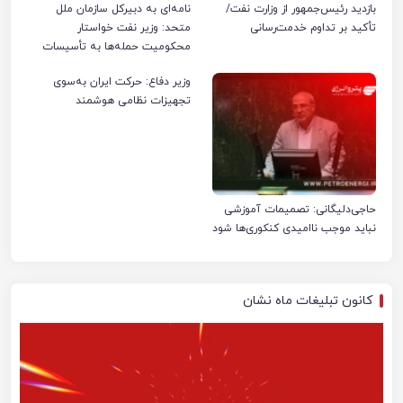
بازدید رئیس‌جمهور از وزارت نفت/
نامه‌ای به دبیرکل سازمان ملل
تأکید بر تداوم خدمت‌رسانی
متحد: وزیر نفت خواستار
محکومیت حمله‌ها به تأسیسات
صنعت نفت ایران شد
وزیر دفاع: حرکت ایران به‌سوی
تجهیزات نظامی هوشمند
حاجی‌دلیگانی: تصمیمات آموزشی
نباید موجب ناامیدی کنکوری‌ها شود
کانون تبلیغات ماه نشان