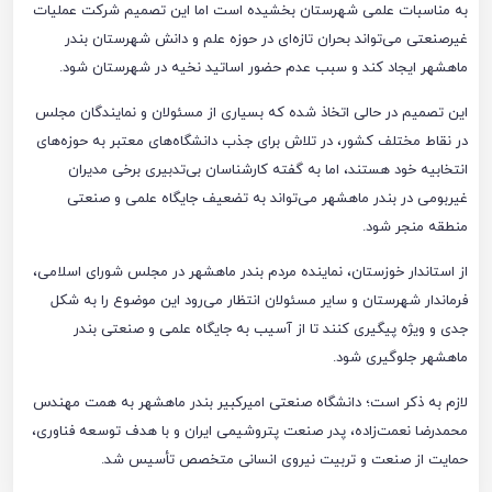
به مناسبات علمی شهرستان بخشیده است اما این تصمیم شرکت عملیات
غیرصنعتی می‌تواند بحران تازه‌ای در حوزه علم و دانش شهرستان بندر
ماهشهر ایجاد کند و سبب عدم حضور اساتید نخیه در شهرستان شود.
این تصمیم در حالی اتخاذ شده که بسیاری از مسئولان و نمایندگان مجلس
در نقاط مختلف کشور، در تلاش برای جذب دانشگاه‌های معتبر به حوزه‌های
انتخابیه خود هستند، اما به گفته کارشناسان بی‌تدبیری برخی مدیران
غیربومی در بندر ماهشهر می‌تواند به تضعیف جایگاه علمی و صنعتی
منطقه منجر شود.
از استاندار خوزستان، نماینده مردم بندر ماهشهر در مجلس شورای اسلامی،
فرماندار شهرستان و سایر مسئولان انتظار می‌رود این موضوع را به شکل
جدی و ویژه پیگیری کنند تا از آسیب به جایگاه علمی و صنعتی بندر
ماهشهر جلوگیری شود.
لازم به ذکر است؛ دانشگاه صنعتی امیرکبیر بندر ماهشهر به همت مهندس
محمدرضا نعمت‌زاده، پدر صنعت پتروشیمی ایران و با هدف توسعه فناوری،
حمایت از صنعت و تربیت نیروی انسانی متخصص تأسیس شد.