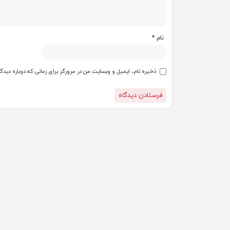
نام
*
ذخیره نام، ایمیل و وبسایت من در مرورگر برای زمانی که دوباره دید