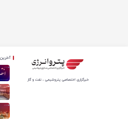
آخرین 
خبرگزاری اختصاصی پتروشیمی ، نفت و گاز