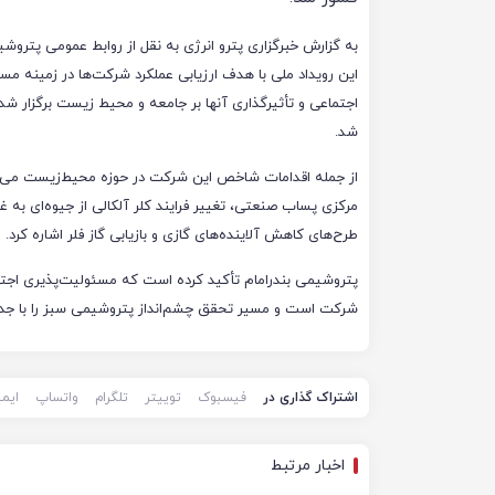
به گزارش خبرگزاری پترو انرژی به نقل از روابط‌ عمومی پتروشی
این رویداد ملی با هدف ارزیابی عملکرد شرکت‌ها در زمینه مس
اجتماعی و تأثیرگذاری آنها بر جامعه و محیط زیست برگزار شد
شد.
طرح‌های کاهش آلاینده‌های گازی و بازیابی گاز فلر اشاره کرد.
پتروشیمی بندرامام تأکید کرده است که مسئولیت‌پذیری اجتما
شرکت است و مسیر تحقق چشم‌انداز پتروشیمی سبز را با جدیت
اشتراک گذاری در
فیسبوک
توییتر
تلگرام
واتساپ
ایم
اخبار مرتبط