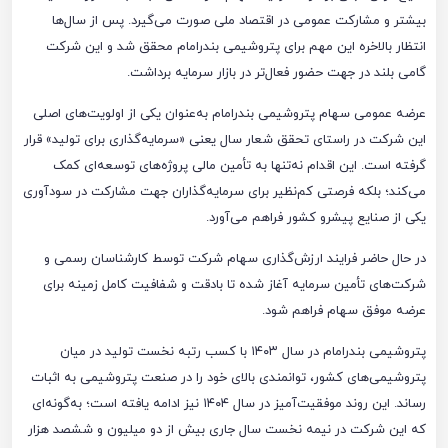
بیشتر و مشارکت عمومی در اقتصاد ملی صورت می‌گیرد. پس از سال‌ها
انتظار بالاخره این مهم برای پتروشیمی بندرامام محقق شد و این شرکت
گامی بلند در جهت حضور فعال‌تر در بازار سرمایه برداشت.
عرضه عمومی سهام پتروشیمی بندرامام به‌عنوان یکی از اولویت‌های اصلی
این شرکت در راستای تحقق شعار سال یعنی «سرمایه‌گذاری برای تولید» قرار
گرفته است. این اقدام نه‌تنها به تأمین مالی پروژه‌های توسعه‌ای کمک
می‌کند؛ بلکه فرصتی کم‌نظیر برای سرمایه‌گذاران جهت مشارکت در سودآوری
یکی از صنایع پیشرو کشور فراهم می‌آورد.
در حال حاضر فرایند ارزش‌گذاری سهام شرکت توسط کارشناسان رسمی و
شرکت‌های تأمین سرمایه آغاز شده تا بادقت و شفافیت کامل زمینه برای
عرضه موفق سهام فراهم شود.
پتروشیمی بندرامام در سال ۱۴۰۳ با کسب رتبه نخست تولید در میان
پتروشیمی‌های کشور، توانمندی بالای خود را در صنعت پتروشیمی به اثبات
رساند. این روند موفقیت‌آمیز در سال ۱۴۰۴ نیز ادامه یافته است؛ به‌گونه‌ای
که این شرکت در نیمه نخست سال جاری بیش از دو میلیون و ششصد هزار