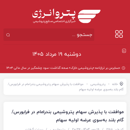
دوشنبه ۱۹ مرداد ۱۴۰۵
حسابرس بر ترازنامه «پتروشیمی خارک» صحه گذاشت؛ سود چشمگیر در سال مالی ۱۴۰۴
خانه
پتروشیمی
موافقت با پذیرش سهام پتروشیمی بندرامام در فرابورس/
گام بلند به‌سوی عرضه اولیه سهام
موافقت با پذیرش سهام پتروشیمی بندرامام در فرابورس/
گام بلند به‌سوی عرضه اولیه سهام
کد خبر: 2168
/
19 مهر 1404 - ۲۰:۳۴
/
پتروشیمی
/
پرینت گرفتن