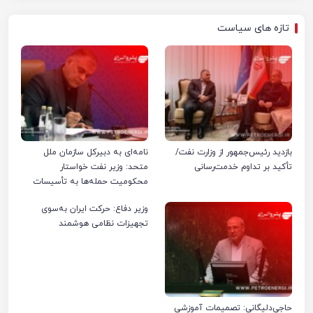
تازه های سیاست
بازدید رئیس‌جمهور از وزارت نفت/
نامه‌ای به دبیرکل سازمان ملل
تأکید بر تداوم خدمت‌رسانی
متحد: وزیر نفت خواستار
محکومیت حمله‌ها به تأسیسات
صنعت نفت ایران شد
وزیر دفاع: حرکت ایران به‌سوی
تجهیزات نظامی هوشمند
حاجی‌دلیگانی: تصمیمات آموزشی