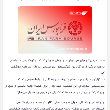
هیئت پذیرش فرابورس ایران با پذیرش سهام شرکت پتروشیمی بندرامام
به‌عنوان یکی از بزرگ‌ترین شرکت‌های پتروشیمی در بازار سرمایه موافقت
کرد.
به گزارش خبرگزاری سیمای پتروشیمی به نقل از روابط‌عمومی شرکت
پتروشیمی بندرامام، این تصمیم مهم راه را برای عرضه اولیه بخشی از سهام
این شرکت پس از انجام اقدامات تکمیلی در فرابورس هموار می‌سازد.
این اقدام در راستای اجرای سیاست‌های کلان گروه صنایع پتروشیمی
خلیج‌فارس مبنی بر عرضه اولیه سهام شرکت‌های تابعه به‌منظور شفافیت