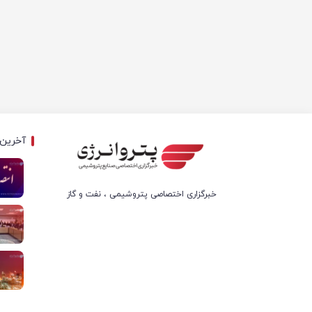
آخرین 
خبرگزاری اختصاصی پتروشیمی ، نفت و گاز