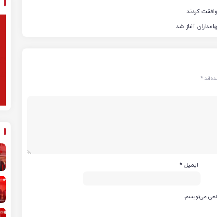
ه‌اند
*
ایمیل
*
گاهی می‌نویسم.