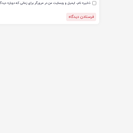
ذخیره نام، ایمیل و وبسایت من در مرورگر برای زمانی که دوباره دید