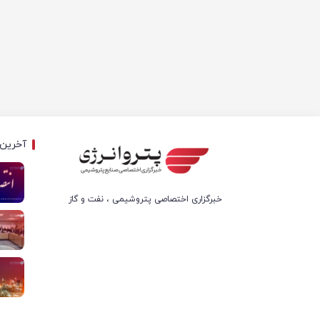
آخرین 
خبرگزاری اختصاصی پتروشیمی ، نفت و گاز