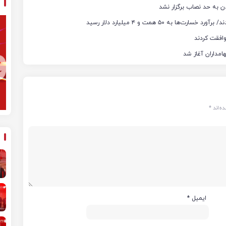
ن به حد نصاب برگزار نشد
ه‌اند
*
ایمیل
*