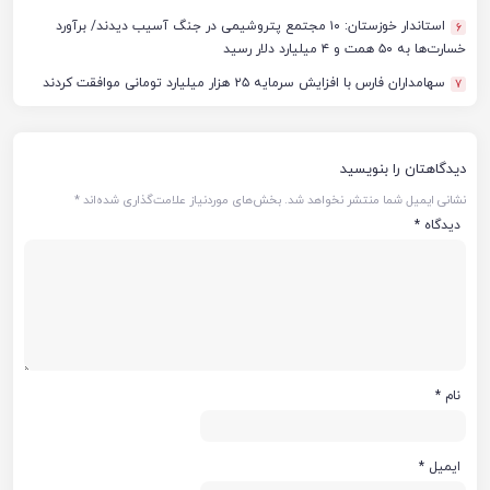
استاندار خوزستان: ۱۰ مجتمع پتروشیمی در جنگ آسیب دیدند/ برآورد
6
خسارت‌ها به ۵۰ همت و ۴ میلیارد دلار رسید
سهامداران فارس با افزایش سرمایه ۲۵ هزار میلیارد تومانی موافقت کردند
7
دیدگاهتان را بنویسید
نشانی ایمیل شما منتشر نخواهد شد.
بخش‌های موردنیاز علامت‌گذاری شده‌اند
*
دیدگاه
*
نام
*
ایمیل
*