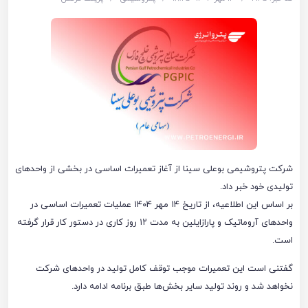
شرکت پتروشیمی بوعلی سینا از آغاز تعمیرات اساسی در بخشی از واحدهای
تولیدی خود خبر داد.
بر اساس این اطلاعیه، از تاریخ ۱۴ مهر ۱۴۰۴ عملیات تعمیرات اساسی در
واحدهای آروماتیک و پارازایلین به مدت ۱۲ روز کاری در دستور کار قرار گرفته
است.
گفتنی است این تعمیرات موجب توقف کامل تولید در واحدهای شرکت
نخواهد شد و روند تولید سایر بخش‌ها طبق برنامه ادامه دارد.