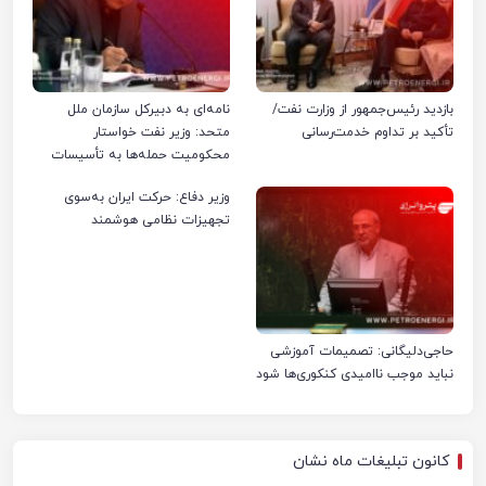
بازدید رئیس‌جمهور از وزارت نفت/
نامه‌ای به دبیرکل سازمان ملل
تأکید بر تداوم خدمت‌رسانی
متحد: وزیر نفت خواستار
محکومیت حمله‌ها به تأسیسات
صنعت نفت ایران شد
وزیر دفاع: حرکت ایران به‌سوی
تجهیزات نظامی هوشمند
حاجی‌دلیگانی: تصمیمات آموزشی
نباید موجب ناامیدی کنکوری‌ها شود
کانون تبلیغات ماه نشان