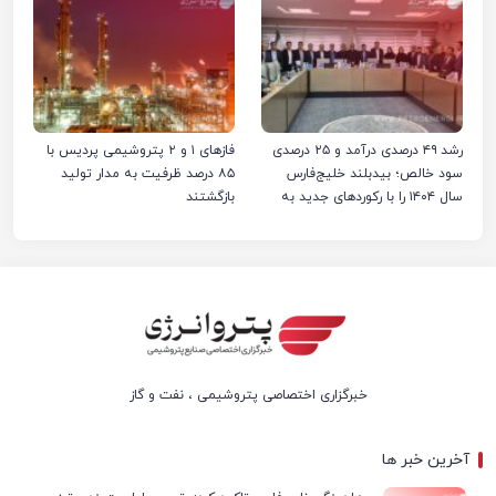
رشد ۴۹ درصدی درآمد و ۲۵ درصدی
فازهای ۱ و ۲ پتروشیمی پردیس با
سود خالص؛ بیدبلند خلیج‌فارس
۸۵ درصد ظرفیت به مدار تولید
سال ۱۴۰۴ را با رکوردهای جدید به
بازگشتند
پایان رساند
خبرگزاری اختصاصی پتروشیمی ، نفت و گاز
آخرین خبر ها