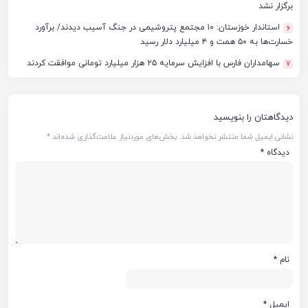
برگزار نشد
استاندار خوزستان: ۱۰ مجتمع پتروشیمی در جنگ آسیب دیدند/ برآورد
6
خسارت‌ها به ۵۰ همت و ۴ میلیارد دلار رسید
سهامداران فارس با افزایش سرمایه ۲۵ هزار میلیارد تومانی موافقت کردند
7
دیدگاهتان را بنویسید
نشانی ایمیل شما منتشر نخواهد شد.
بخش‌های موردنیاز علامت‌گذاری شده‌اند
*
دیدگاه
*
نام
*
ایمیل
*