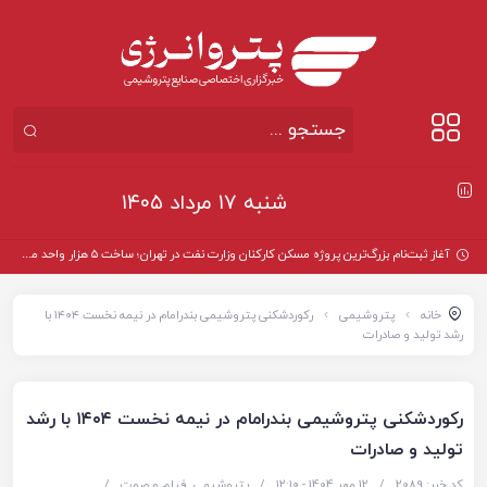
شنبه ۱۷ مرداد ۱۴۰۵
آغاز ثبت‌نام بزرگ‌ترین پروژه مسکن کارکنان وزارت نفت در تهران؛ ساخت ۵ هزار واحد مسکونی
خانه
پتروشیمی
رکوردشکنی پتروشیمی بندرامام در نیمه نخست ۱۴۰۴ با
رشد تولید و صادرات
رکوردشکنی پتروشیمی بندرامام در نیمه نخست ۱۴۰۴ با رشد
تولید و صادرات
کد خبر: 2089
/
12 مهر 1404 - ۱۲:۱۰
/
پتروشیمی
,
فیلم و صوت
/