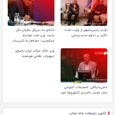
بازدید رئیس‌جمهور از وزارت نفت/
نامه‌ای به دبیرکل سازمان ملل
تأکید بر تداوم خدمت‌رسانی
متحد: وزیر نفت خواستار
محکومیت حمله‌ها به تأسیسات
صنعت نفت ایران شد
وزیر دفاع: حرکت ایران به‌سوی
تجهیزات نظامی هوشمند
حاجی‌دلیگانی: تصمیمات آموزشی
نباید موجب ناامیدی کنکوری‌ها شود
کانون تبلیغات ماه نشان