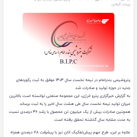
پرینت گرفتن
پتروشیمی بندرامام در نیمه نخست سال ۱۴۰۴ موفق به ثبت رکوردهای
جدید در حوزه تولید و صادرات شد.
به گزارش خبرگزاری پترو انرژی، این مجموعه صنعتی توانسته است بالاترین
میزان تولید نیمه نخست سال طی هشت سال اخیر را به ثبت برساند.
همچنین صادرات بیش از یک‌ میلیون تن محصول با رشد ۴۶ درصدی نسبت
به مدت مشابه سال گذشته تحقق یافته است.
علاوه بر این، طرح مهم پیش‌تفکیک اتان نیز با پیشرفت ۷۸ درصدی همراه