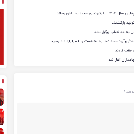
ن به حد نصاب برگزار نشد
ه‌اند
*