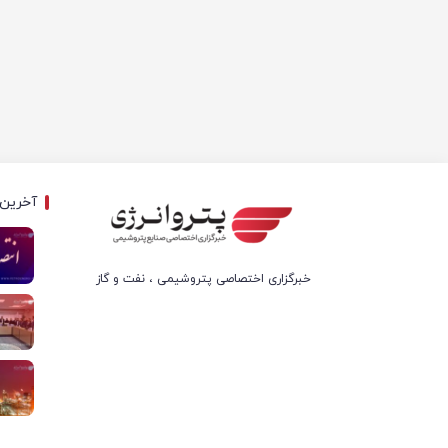
آخرین 
خبرگزاری اختصاصی پتروشیمی ، نفت و گاز