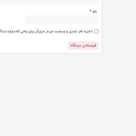
نام
*
ذخیره نام، ایمیل و وبسایت من در مرورگر برای زمانی که دوباره دید