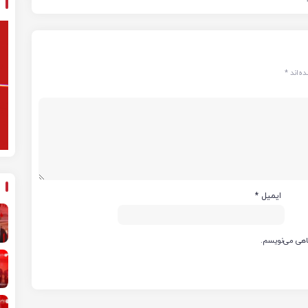
ه‌اند
*
ایمیل
*
گاهی می‌نویسم.