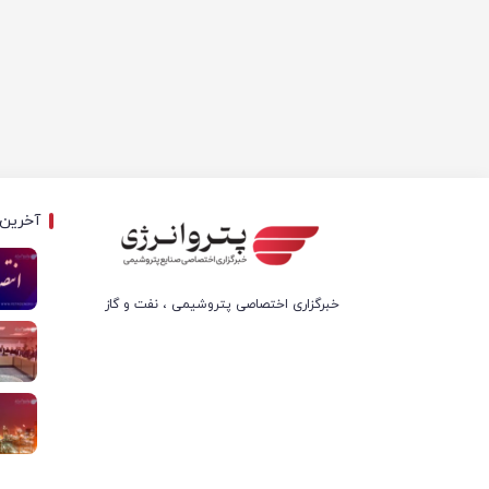
آخرین 
خبرگزاری اختصاصی پتروشیمی ، نفت و گاز