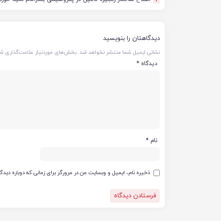
7
دیدگاهتان را بنویسید
نشانی ایمیل شما منتشر نخواهد شد.
بخش‌های موردنیاز علامت‌گذاری شد
دیدگاه
*
نام
*
ذخیره نام، ایمیل و وبسایت من در مرورگر برای زمانی که دوباره دید