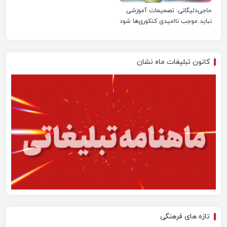
حاجی‌دلیگانی: تصمیمات آموزشی
نباید موجب ناامیدی کنکوری‌ها شود
کانون تبلیغات ماه نشان
تازه های فرهنگی