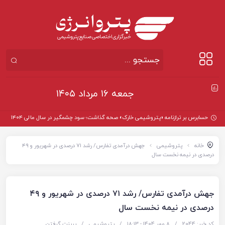
جمعه ۱۶ مرداد ۱۴۰۵
حسابرس بر ترازنامه «پتروشیمی خارک» صحه گذاشت؛ سود چشمگیر در سال مالی ۱۴۰۴
خانه
پتروشیمی
جهش درآمدی تفارس/ رشد ۷۱ درصدی در شهریور و ۴۹
درصدی در نیمه نخست سال
جهش درآمدی تفارس/ رشد ۷۱ درصدی در شهریور و ۴۹
درصدی در نیمه نخست سال
کد خبر: 2044
/
8 مهر 1404 - ۱۸:۱۳
/
پتروشیمی
/
پرینت گرفتن