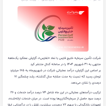
شرکت تأمین سرمایه خلیج فارس با نماد «تفارس»، گزارش عملکرد یک‌ماهه
منتهی به ۳۱ شهریور ۱۴۰۴ را در سامانه کدال منتشر کرد.
بر اساس این گزارش، درآمد عملیاتی شرکت در شهریورماه به ۱۶۵ میلیارد
تومان رسید که نسبت به مدت مشابه سال گذشته، رشد چشمگیر ۷۱
درصدی را نشان می‌دهد.
ترکیب درآمدهای عملیاتی در این ماه شامل ۷۴ درصد درآمد خدمات و ۲۶
درصد سود حاصل از سرمایه‌گذاری‌ها بوده است. در میان خدمات ارائه‌شده،
تعهدات بازارگردانی با سهم ۷۲ درصدی، بیشترین نقش را در درآمدزایی ایفا