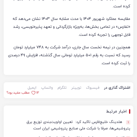
کرده است.
مقایسه عملکرد شهریور ۱۴۰۴ با مدت مشابه سال ۱۴۰۳ نشان می‌دهد که
«تفارس» در تمامی بخش‌ها، به‌ویژه بازارگردانی و تعهد پذیره‌نویسی، رشد
قابل توجهی را تجربه کرده است.
همچنین در نیمه نخست سال جاری، درآمد شرکت به ۷۴۸ میلیارد تومان
رسید که نسبت به رقم ۵۰۱ میلیارد تومانی سال گذشته، افزایش ۴۹ درصدی
را ثبت کرده است.
اشتراک گذاری در
فیسبوک
توییتر
تلگرام
واتساپ
ایمیل
12
مطلب مفید بود؟
اخبار مرتبط
هلدینگ خلیج‌فارس تاکید کرد: تعیین اولویت‌بندی توزیع برق
1
پتروشیمی‌ها، صرفا با شرکت ملی صنایع پتروشیمی ایران است