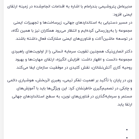
مدیرعامل پتروشیمی بندرامام با اشاره به اقدامات انجام‌شده در زمینه ارتقای
ایمنی افزود:
در مسیر دستیابی به استانداردهای جهانی، زیرساخت‌ها و تجهیزات ایمنی
مجموعه را به‌روزرسانی کرده‌ایم و انتظار می‌رود همکاران نیز با همین نگاه،
در توسعه ماشین‌آلات و فناوری‌های ایمنی مشارکت فعال داشته باشند.
دکتر انصاری‌نیک همچنین تقویت سرمایه انسانی را از اولویت‌های راهبردی
مجموعه دانست و اظهار داشت: افزایش انگیزه، ارتقای مهارت‌ها و بهبود
روحیه کاری آتش‌نشانان، نقش کلیدی در موفقیت سازمان ایفا می‌کند.
وی در پایان با تأکید بر اهمیت تفکر تیمی، رهبری اثربخش، هوشیاری دائمی
و چابکی در تصمیم‌گیری خاطرنشان کرد: این ویژگی‌ها باید با آموزش‌های
مستمر و سرمایه‌گذاری در فناوری‌های نوین، به سطح استانداردهای جهانی
ارتقا یابد.