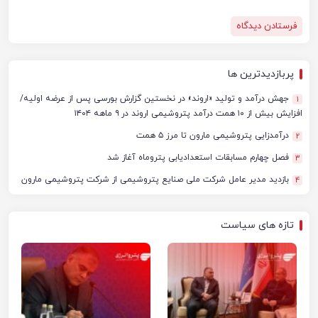
پربازدیدترین ها
جهش درآمد و تولید «اروند» در نخستین گزارش بورسی پس از عرضه اولیه/
1
افزایش بیش از ۱۰ همت درآمد پتروشیمی اروند در ۹ ماهه ۱۴۰۴
درآمدزایی پتروشیمی مارون تا مرز ۵ همت
2
فصل چهارم مسابقات استعدادیابی پتروماه آغاز شد
3
بازدید مدیر عامل شرکت ملی صنایع پتروشیمی از شرکت پتروشیمی مارون
4
تازه های سیاست