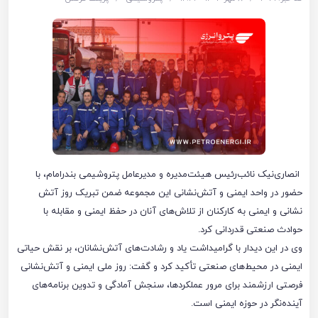
انصاری‌نیک نائب‌رئیس هیئت‌مدیره و مدیرعامل پتروشیمی بندرامام، با
حضور در واحد ایمنی و آتش‌نشانی این مجموعه ضمن تبریک روز آتش
نشانی و ایمنی به کارکنان از تلاش‌های آنان در حفظ ایمنی و مقابله با
حوادث صنعتی قدردانی کرد.
وی در این دیدار با گرامیداشت یاد و رشادت‌های آتش‌نشانان، بر نقش حیاتی
ایمنی در محیط‌های صنعتی تأکید کرد و گفت: روز ملی ایمنی و آتش‌نشانی
فرصتی ارزشمند برای مرور عملکردها، سنجش آمادگی و تدوین برنامه‌های
آینده‌نگر در حوزه ایمنی است.