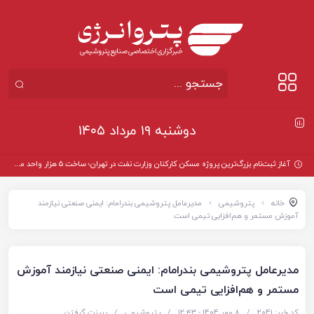
دوشنبه ۱۹ مرداد ۱۴۰۵
آغاز ثبت‌نام بزرگ‌ترین پروژه مسکن کارکنان وزارت نفت در تهران؛ ساخت ۵ هزار واحد مسکونی
خانه
پتروشیمی
مدیرعامل پتروشیمی بندرامام: ایمنی صنعتی نیازمند
آموزش مستمر و هم‌افزایی تیمی است
مدیرعامل پتروشیمی بندرامام: ایمنی صنعتی نیازمند آموزش
مستمر و هم‌افزایی تیمی است
کد خبر: 2041
/
8 مهر 1404 - ۱۲:۴۳
/
پتروشیمی
/
پرینت گرفتن