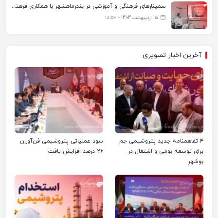
سمینارهای فرهنگی و آموزشی در بندرماهشهر با همکاری فرهنگ‌سرای پتروشیمی مارون
15 اردیبهشت 1404 - ۱۸:۵۳
آخرین اخبار تصویری
۴ تفاهمنامه جدید پتروشیمی جم
سود عملیاتی پتروشیمی فن‌آوران
برای توسعه بومی و اشتغال در
۲۶ درصد افزایش یافت
بوشهر