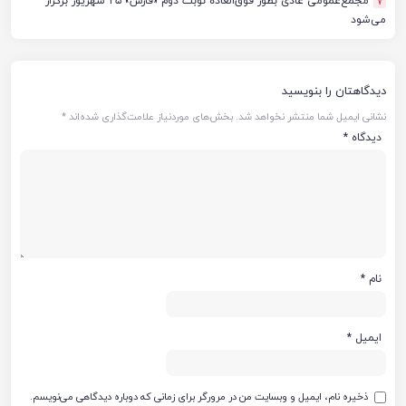
مجمع‌عمومی عادی بطور فوق‌العاده نوبت دوم «فارس» ۲۵ شهریور برگزار
7
می‌شود
دیدگاهتان را بنویسید
نشانی ایمیل شما منتشر نخواهد شد.
بخش‌های موردنیاز علامت‌گذاری شده‌اند
*
دیدگاه
*
نام
*
ایمیل
*
ذخیره نام، ایمیل و وبسایت من در مرورگر برای زمانی که دوباره دیدگاهی می‌نویسم.