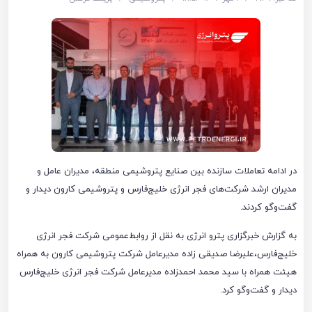
در ادامه تعاملات سازنده بین صنایع پتروشیمی منطقه، مدیران عامل و
مدیران ارشد شرکت‌های فجر انرژی خلیج‌فارس و پتروشیمی کارون دیدار و
گفت‌وگو کردند.
به گزارش خبرگزاری پترو انرژی به نقل از روابط‌عمومی شرکت فجر انرژی
خلیج‌فارس،علیرضا صدیقی زاده مدیرعامل شرکت پتروشیمی کارون به همراه
هیئت همراه با سید محمد احمدزاده مدیرعامل شرکت فجر انرژی خلیج‌فارس
دیدار و گفت‌وگو کرد.