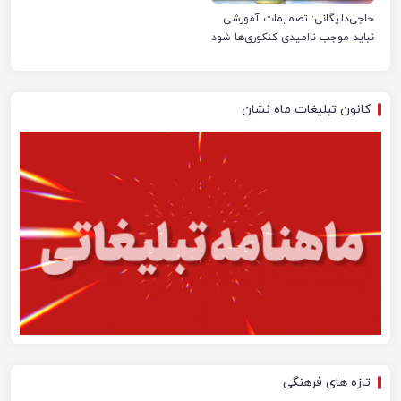
حاجی‌دلیگانی: تصمیمات آموزشی
نباید موجب ناامیدی کنکوری‌ها شود
کانون تبلیغات ماه نشان
تازه های فرهنگی