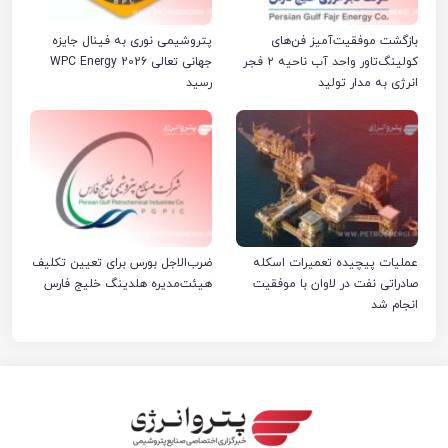
بازگشت موفقیت‌آمیز فن‌های
پتروشیمی نوری به فینال جایزه
کولینگ‌تاور واحد آب ناحیه ۲ فجر
جهانی تعالی WPC Energy 2026
انرژی به مدار تولید
رسید
عملیات پیچیده تعمیرات اسکله
ضرب‌الاجل بورس برای تعیین تکلیف
صادراتی نفت در لاوان با موفقیت
هیئت‌مدیره هلدینگ خلیج فارس
انجام شد