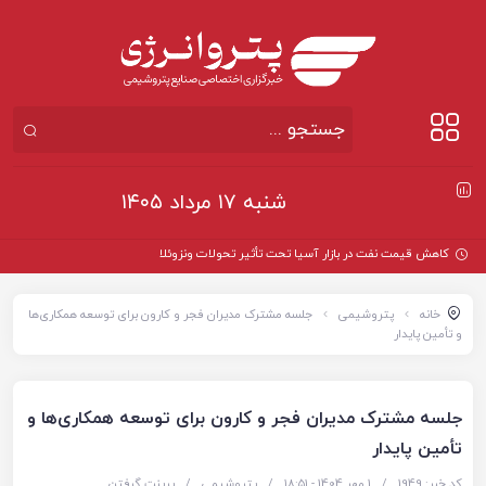
شنبه ۱۷ مرداد ۱۴۰۵
خانه
پتروشیمی
جلسه مشترک مدیران فجر و کارون برای توسعه همکاری‌ها
و تأمین پایدار
جلسه مشترک مدیران فجر و کارون برای توسعه همکاری‌ها و
تأمین پایدار
کد خبر: 1949
/
1 مهر 1404 - ۱۸:۵۱
/
پتروشیمی
/
پرینت گرفتن