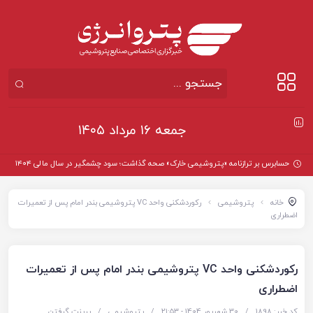
جمعه ۱۶ مرداد ۱۴۰۵
حسابرس بر ترازنامه «پتروشیمی خارک» صحه گذاشت؛ سود چشمگیر در سال مالی ۱۴۰۴
خانه
پتروشیمی
رکوردشکنی واحد VC پتروشیمی بندر امام پس از تعمیرات
اضطراری
رکوردشکنی واحد VC پتروشیمی بندر امام پس از تعمیرات
اضطراری
کد خبر: 1898
/
30 شهریور 1404 - ۲۱:۵۳
/
پتروشیمی
/
پرینت گرفتن