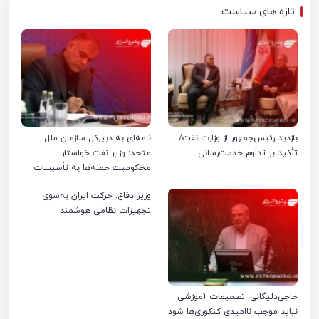
تازه های سیاست
بازدید رئیس‌جمهور از وزارت نفت/
نامه‌ای به دبیرکل سازمان ملل
تأکید بر تداوم خدمت‌رسانی
متحد: وزیر نفت خواستار
محکومیت حمله‌ها به تأسیسات
صنعت نفت ایران شد
وزیر دفاع: حرکت ایران به‌سوی
تجهیزات نظامی هوشمند
حاجی‌دلیگانی: تصمیمات آموزشی
نباید موجب ناامیدی کنکوری‌ها شود