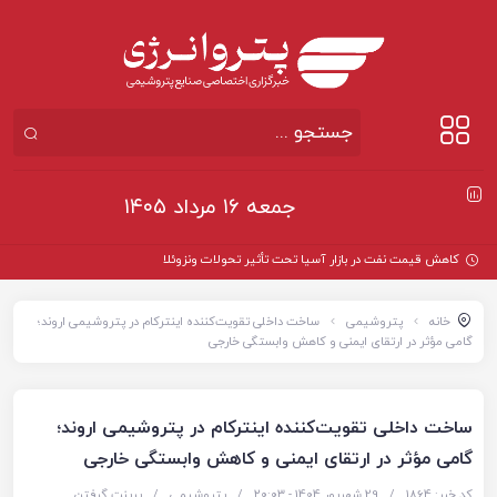
جمعه ۱۶ مرداد ۱۴۰۵
کاهش قیمت نفت در بازار آسیا تحت تأثیر تحولات ونزوئلا
خانه
پتروشیمی
ساخت داخلی تقویت‌کننده اینترکام در پتروشیمی اروند؛
گامی مؤثر در ارتقای ایمنی و کاهش وابستگی خارجی
ساخت داخلی تقویت‌کننده اینترکام در پتروشیمی اروند؛
گامی مؤثر در ارتقای ایمنی و کاهش وابستگی خارجی
کد خبر: 1864
/
29 شهریور 1404 - ۲۰:۰۳
/
پتروشیمی
/
پرینت گرفتن