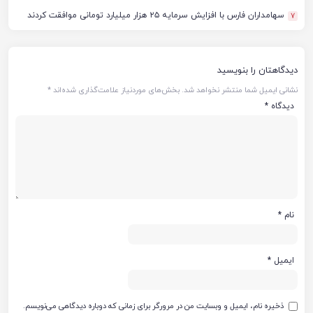
سهامداران فارس با افزایش سرمایه ۲۵ هزار میلیارد تومانی موافقت کردند
7
دیدگاهتان را بنویسید
نشانی ایمیل شما منتشر نخواهد شد.
بخش‌های موردنیاز علامت‌گذاری شده‌اند
*
دیدگاه
*
نام
*
ایمیل
*
ذخیره نام، ایمیل و وبسایت من در مرورگر برای زمانی که دوباره دیدگاهی می‌نویسم.