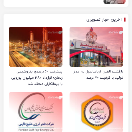
آخرین اخبار تصویری
بازگشت الفین آریاساسول به مدار
پیشرفت ۶۰ درصدی پتروشیمی
تولید با ظرفیت ۷۰ درصد
زنجان؛ قرارداد ۳۸۰ میلیون یورویی
با پیمانکاران منعقد شد