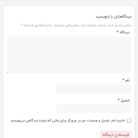
دیدگاهتان را بنویسید
نشانی ایمیل شما منتشر نخواهد شد.
بخش‌های موردنیاز علامت‌گذاری شده‌اند
*
دیدگاه
*
نام
*
ایمیل
*
ذخیره نام، ایمیل و وبسایت من در مرورگر برای زمانی که دوباره دیدگاهی می‌نویسم.