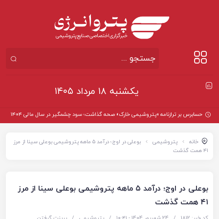
یکشنبه ۱۸ مرداد ۱۴۰۵
حسابرس بر ترازنامه «پتروشیمی خارک» صحه گذاشت؛ سود چشمگیر در سال مالی ۱۴۰۴
خانه
پتروشیمی
بوعلی در اوج؛ درآمد ۵ ماهه پتروشیمی بوعلی سینا از مرز
۴۱ همت گذشت
بوعلی در اوج؛ درآمد ۵ ماهه پتروشیمی بوعلی سینا از مرز
۴۱ همت گذشت
کد خبر: 1812
/
24 شهریور 1404 - ۱۰:۴۱
/
پتروشیمی
/
پرینت گرفتن