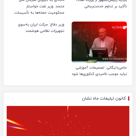
تأکید بر تداوم خدمت‌رسانی
متحد: وزیر نفت خواستار
محکومیت حمله‌ها به تأسیسات
صنعت نفت ایران شد
وزیر دفاع: حرکت ایران به‌سوی
تجهیزات نظامی هوشمند
حاجی‌دلیگانی: تصمیمات آموزشی
نباید موجب ناامیدی کنکوری‌ها شود
کانون تبلیغات ماه نشان