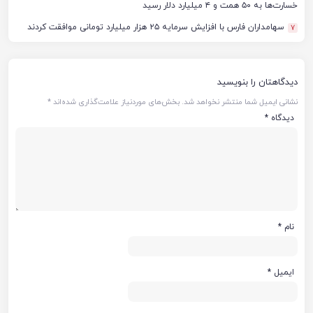
خسارت‌ها به ۵۰ همت و ۴ میلیارد دلار رسید
سهامداران فارس با افزایش سرمایه ۲۵ هزار میلیارد تومانی موافقت کردند
7
دیدگاهتان را بنویسید
نشانی ایمیل شما منتشر نخواهد شد.
بخش‌های موردنیاز علامت‌گذاری شده‌اند
*
دیدگاه
*
نام
*
ایمیل
*