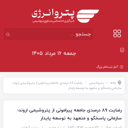
جمعه ۱۶ مرداد ۱۴۰۵
آغاز ثبت‌نام بزرگ‌ترین پروژه
خانه
پتروشیمی
رضایت ۸۹ درصدی جامعه پیرامونی از پتروشیمی اروند؛
سازمانی پاسخگو و متعهد به توسعه پایدار
رضایت ۸۹ درصدی جامعه پیرامونی از پتروشیمی اروند؛
سازمانی پاسخگو و متعهد به توسعه پایدار
کد خبر: 1801
/
23 شهریور 1404 - ۱۱:۴۳
/
پتروشیمی
/
پرینت گرفتن