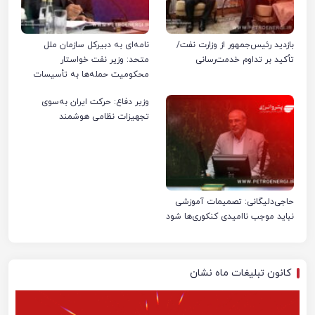
بازدید رئیس‌جمهور از وزارت نفت/
نامه‌ای به دبیرکل سازمان ملل
تأکید بر تداوم خدمت‌رسانی
متحد: وزیر نفت خواستار
محکومیت حمله‌ها به تأسیسات
صنعت نفت ایران شد
وزیر دفاع: حرکت ایران به‌سوی
تجهیزات نظامی هوشمند
حاجی‌دلیگانی: تصمیمات آموزشی
نباید موجب ناامیدی کنکوری‌ها شود
کانون تبلیغات ماه نشان