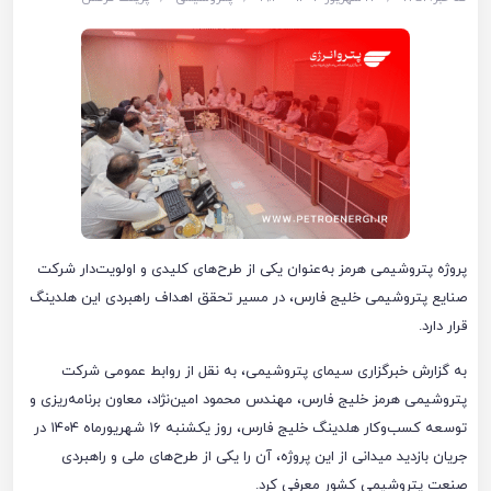
پروژه پتروشیمی هرمز به‌عنوان یکی از طرح‌های کلیدی و اولویت‌دار شرکت
صنایع پتروشیمی خلیج فارس، در مسیر تحقق اهداف راهبردی این هلدینگ
قرار دارد.
به گزارش خبرگزاری سیمای پتروشیمی، به نقل از روابط عمومی شرکت
پتروشیمی هرمز خلیج فارس، مهندس محمود امین‌نژاد، معاون برنامه‌ریزی و
توسعه کسب‌وکار هلدینگ خلیج فارس، روز یکشنبه ۱۶ شهریورماه ۱۴۰۴ در
جریان بازدید میدانی از این پروژه، آن را یکی از طرح‌های ملی و راهبردی
صنعت پتروشیمی کشور معرفی کرد.