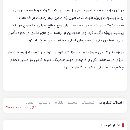
در این بازدید که با حضور جمعی از مدیران ارشد شرکت و با هدف بررسی
روند پیشرفت پروژه انجام شد، امین‌نژاد ضمن ابراز رضایت از اقدامات
صورت‌گرفته، بر عزم جدی مجموعه برای رفع موانع اجرایی و تسریع فرآیند
پیشبرد پروژه تأکید کرد. وی همچنین از برنامه‌ریزی‌های دقیق در حوزه تأمین
مالی به‌عنوان یکی از محورهای اصلی موفقیت این طرح یاد کرد.
پروژه پتروشیمی هرمز با هدف افزایش ظرفیت تولید و توسعه زیرساخت‌های
انرژی در منطقه، یکی از گام‌های مهم هلدینگ خلیج فارس در مسیر تحقق
چشم‌انداز صنعتی کشور به‌شمار می‌رود.
اشتراک گذاری در
فیسبوک
توییتر
تلگرام
واتساپ
ایمیل
12
مطلب مفید بود؟
اخبار مرتبط