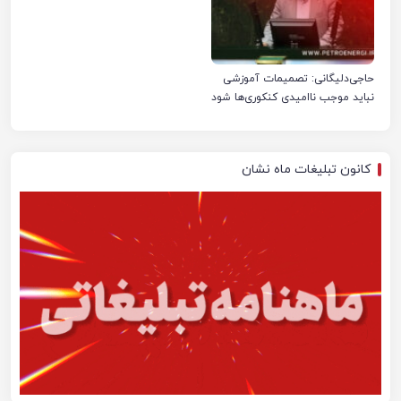
حاجی‌دلیگانی: تصمیمات آموزشی
نباید موجب ناامیدی کنکوری‌ها شود
کانون تبلیغات ماه نشان