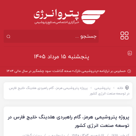
پنجشنبه ۱۵ مرداد ۱۴۰۵
حسابرس بر ترازنامه «پتروشیمی خارک» صحه گذاشت؛ سود چشمگیر در سال مالی ۱۴۰۴
خانه
پتروشیمی
پروژه پتروشیمی هرمز، گام راهبردی هلدینگ خلیج فارس
در توسعه صنعت انرژی کشور
پروژه پتروشیمی هرمز، گام راهبردی هلدینگ خلیج فارس در
توسعه صنعت انرژی کشور
کد خبر: 1751
/
17 شهریور 1404 - ۱۹:۴۰
/
پتروشیمی
/
پرینت گرفتن