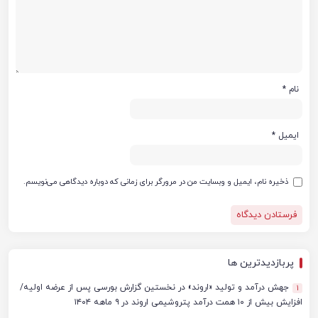
نام
*
ایمیل
*
ذخیره نام، ایمیل و وبسایت من در مرورگر برای زمانی که دوباره دیدگاهی می‌نویسم.
پربازدیدترین ها
جهش درآمد و تولید «اروند» در نخستین گزارش بورسی پس از عرضه اولیه/
1
افزایش بیش از ۱۰ همت درآمد پتروشیمی اروند در ۹ ماهه ۱۴۰۴