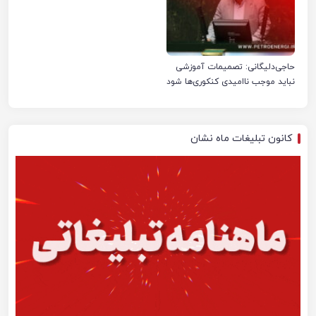
حاجی‌دلیگانی: تصمیمات آموزشی
نباید موجب ناامیدی کنکوری‌ها شود
کانون تبلیغات ماه نشان