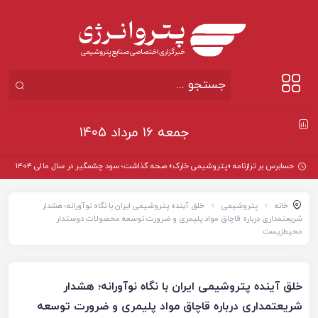
جمعه ۱۶ مرداد ۱۴۰۵
حسابرس بر ترازنامه «پتروشیمی خارک» صحه گذاشت؛ سود چشمگیر در سال مالی ۱۴۰۴
خانه
پتروشیمی
خلق آینده پتروشیمی ایران با نگاه نوآورانه؛ هشدار
شریعتمداری درباره قاچاق مواد پلیمری و ضرورت توسعه محصولات دوستدار
محیط‌زیست
خلق آینده پتروشیمی ایران با نگاه نوآورانه؛ هشدار
شریعتمداری درباره قاچاق مواد پلیمری و ضرورت توسعه