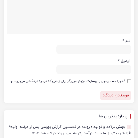
نام
*
ایمیل
*
ذخیره نام، ایمیل و وبسایت من در مرورگر برای زمانی که دوباره دیدگاهی می‌نویسم.
پربازدیدترین ها
جهش درآمد و تولید «اروند» در نخستین گزارش بورسی پس از عرضه اولیه/
1
افزایش بیش از ۱۰ همت درآمد پتروشیمی اروند در ۹ ماهه ۱۴۰۴