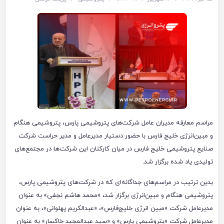
مراسم معارفه مدیران عامل شرکت‌های پتروشیمی پارس، پتروشیمی هنگام
و مبین‌انرژی خلیج فارس با حضور دستیار مدیرعامل و مدیر حراست شرکت
صنایع پتروشیمی خلیج فارس در میان کارکنان این شرکت‌ها در مجتمع‌های
تولیدی یاد شده برگزار شد.
بدین ترتیب در مراسم‌های جداگانه‌ای که در شرکت‌های پتروشیمی پارس،
پتروشیمی هنگام و مبین‌انرژی برگزار شد، «محمد هاشم نجفی» به عنوان
مدیرعامل شرکت «مبین انرژی خلیج‌فارس»، «عبدالکریم پهلوانی»، به عنوان
مدیرعامل شرکت «پتروشیمی پارس» و «سید عبدالمجید خاکسار» به عنوان