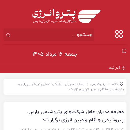
جمعه ۱۶ مرداد ۱۴۰۵
آغاز ثبت‌نام بزرگ‌
خانه
پتروشیمی
معارفه مدیران عامل شرکت‌های پتروشیمی پارس،
پتروشیمی هنگام و مبین انرژی برگزار شد
معارفه مدیران عامل شرکت‌های پتروشیمی پارس،
پتروشیمی هنگام و مبین انرژی برگزار شد
کد خبر: 1742
/
17 شهریور 1404 - ۱۶:۳۳
/
پتروشیمی
/
پرینت گرفتن