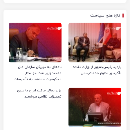
تازه های سیاست
بازدید رئیس‌جمهور از وزارت نفت/
نامه‌ای به دبیرکل سازمان ملل
تأکید بر تداوم خدمت‌رسانی
متحد: وزیر نفت خواستار
محکومیت حمله‌ها به تأسیسات
صنعت نفت ایران شد
وزیر دفاع: حرکت ایران به‌سوی
تجهیزات نظامی هوشمند