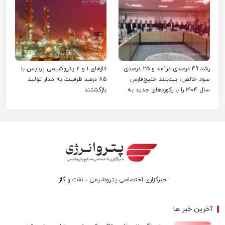
رشد ۴۹ درصدی درآمد و ۲۵ درصدی
فازهای ۱ و ۲ پتروشیمی پردیس با
سود خالص؛ بیدبلند خلیج‌فارس
۸۵ درصد ظرفیت به مدار تولید
سال ۱۴۰۴ را با رکوردهای جدید به
بازگشتند
پایان رساند
خبرگزاری اختصاصی پتروشیمی ، نفت و گاز
آخرین خبر ها