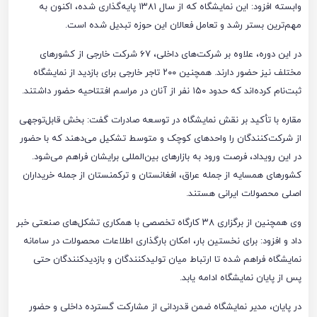
وابسته افزود: این نمایشگاه که از سال ۱۳۸۱ پایه‌گذاری شده، اکنون به
مهم‌ترین بستر رشد و تعامل فعالان این حوزه تبدیل شده است.
در این دوره، علاوه بر شرکت‌های داخلی، ۶۷ شرکت خارجی از کشورهای
مختلف نیز حضور دارند. همچنین ۲۰۰ تاجر خارجی برای بازدید از نمایشگاه
ثبت‌نام کرده‌اند که حدود ۱۵۰ نفر از آنان در مراسم افتتاحیه حضور داشتند.
مقاره با تأکید بر نقش نمایشگاه در توسعه صادرات گفت: بخش قابل‌توجهی
از شرکت‌کنندگان را واحدهای کوچک و متوسط تشکیل می‌دهند که با حضور
در این رویداد، فرصت ورود به بازارهای بین‌المللی برایشان فراهم می‌شود.
کشورهای همسایه از جمله عراق، افغانستان و ترکمنستان از جمله خریداران
اصلی محصولات ایرانی هستند.
وی همچنین از برگزاری ۳۸ کارگاه تخصصی با همکاری تشکل‌های صنعتی خبر
داد و افزود: برای نخستین بار، امکان بارگذاری اطلاعات محصولات در سامانه
نمایشگاه فراهم شده تا ارتباط میان تولیدکنندگان و بازدیدکنندگان حتی
پس از پایان نمایشگاه ادامه یابد.
در پایان، مدیر نمایشگاه ضمن قدردانی از مشارکت گسترده داخلی و حضور