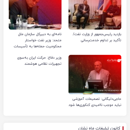
بازدید رئیس‌جمهور از وزارت نفت/
نامه‌ای به دبیرکل سازمان ملل
تأکید بر تداوم خدمت‌رسانی
متحد: وزیر نفت خواستار
محکومیت حمله‌ها به تأسیسات
صنعت نفت ایران شد
وزیر دفاع: حرکت ایران به‌سوی
تجهیزات نظامی هوشمند
حاجی‌دلیگانی: تصمیمات آموزشی
نباید موجب ناامیدی کنکوری‌ها شود
کانون تبلیغات ماه نشان