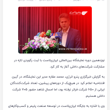
نوزدهمین دوره نمایشگاه بین‌المللی ایران‌پلاست با ثبت رکوردی تازه در
مشارکت شرکت‌های داخلی آغاز به کار کرد.
به گزارش خبرگزاری پترو انرژی، محمد مقاره مدیر این نمایشگاه، در آیین
افتتاحیه اعلام کرد: در هیچ‌یک از دوره‌های پیشین، تعداد شرکت‌کنندگان
ایرانی از ۶۵۰ شرکت فراتر نرفته بود، اما امسال شاهد حضور ۷۰۵ شرکت
داخلی هستیم.
وی با اشاره به جایگاه ایران‌پلاست در توسعه صنعت پلیمر و کسب‌وکارهای