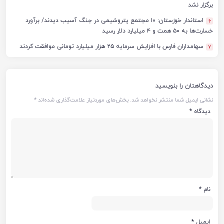
برگزار نشد
استاندار خوزستان: ۱۰ مجتمع پتروشیمی در جنگ آسیب دیدند/ برآورد
6
خسارت‌ها به ۵۰ همت و ۴ میلیارد دلار رسید
سهامداران فارس با افزایش سرمایه ۲۵ هزار میلیارد تومانی موافقت کردند
7
دیدگاهتان را بنویسید
نشانی ایمیل شما منتشر نخواهد شد.
بخش‌های موردنیاز علامت‌گذاری شده‌اند
*
دیدگاه
*
نام
*
ایمیل
*