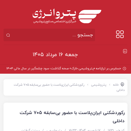
جمعه ۱۶ مرداد ۱۴۰۵
حسابرس بر ترازنامه «پتروشیمی خارک» صحه گذاشت؛ سود چشمگیر در سال مالی ۱۴۰۴
خانه
پتروشیمی
رکوردشکنی ایران‌پلاست با حضور بی‌سابقه ۷۰۵ شرکت
داخلی
رکوردشکنی ایران‌پلاست با حضور بی‌سابقه ۷۰۵ شرکت
داخلی
کد خبر: 1731
/
17 شهریور 1404 - ۱۵:۳۳
/
پتروشیمی
/
پرینت گرفتن